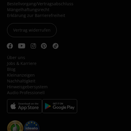
Bestellvorgang/Vertragsabschluss
Mängelhaftungsrecht
Erklärung zur Barrierefreiheit
Vertrag widerrufen
Über uns
Jobs & Karriere
Blog
Kleinanzeigen
Nachhaltigkeit
Hinweisgebersystem
Audio Professionell