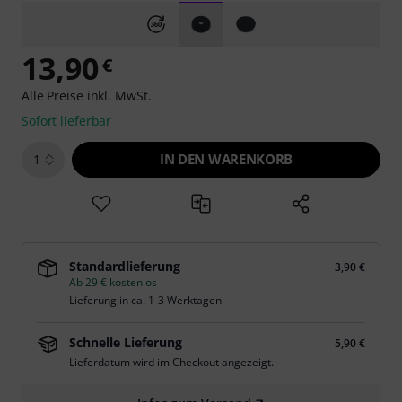
13,90
€
Alle Preise inkl. MwSt.
Sofort lieferbar
IN DEN WARENKORB
1
Standardlieferung
3,90 €
Ab 29 € kostenlos
Lieferung in ca. 1-3 Werktagen
Schnelle Lieferung
5,90 €
Lieferdatum wird im Checkout angezeigt.