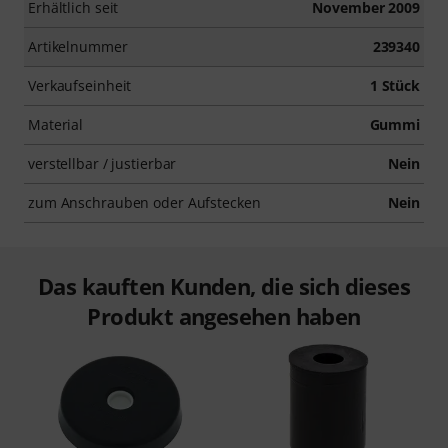
Erhältlich seit
November 2009
Artikelnummer
239340
Verkaufseinheit
1 Stück
Material
Gummi
verstellbar / justierbar
Nein
zum Anschrauben oder Aufstecken
Nein
Das kauften Kunden, die sich dieses
Produkt angesehen haben