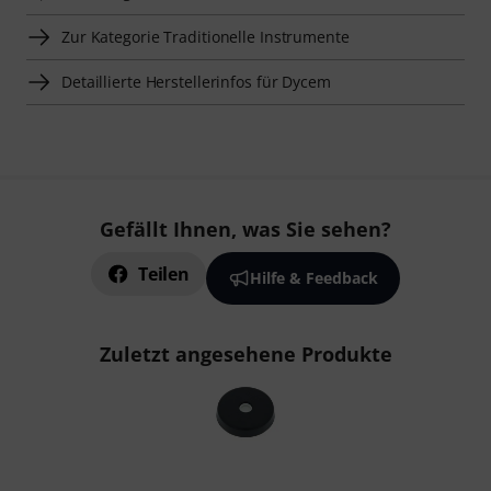
Zur Kategorie Traditionelle Instrumente
Detaillierte Herstellerinfos für Dycem
Gefällt Ihnen, was Sie sehen?
Teilen
Hilfe & Feedback
Zuletzt angesehene Produkte