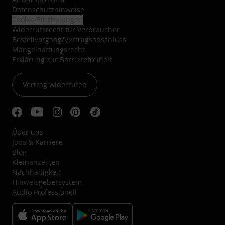
Datenschutzhinweise
Cookie-Einstellungen
Widerrufsrecht für Verbraucher
Bestellvorgang/Vertragsabschluss
Mängelhaftungsrecht
Erklärung zur Barrierefreiheit
Vertrag widerrufen
Über uns
Jobs & Karriere
Blog
Kleinanzeigen
Nachhaltigkeit
Hinweisgebersystem
Audio Professionell