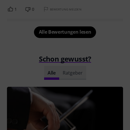
1
0
BEWERTUNG MELDEN
Alle Bewertungen lesen
Schon gewusst?
Alle
Ratgeber