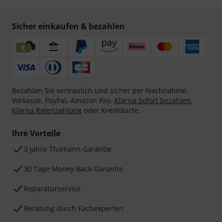
Sicher einkaufen & bezahlen
Bezahlen Sie vertraulich und sicher per Nachnahme,
Vorkasse, PayPal, Amazon Pay,
Klarna Sofort bezahlen
,
Klarna Ratenzahlung
oder Kreditkarte.
Ihre Vorteile
3 Jahre Thomann Garantie
30 Tage Money-Back-Garantie
Reparaturservice
Beratung durch Fachexperten