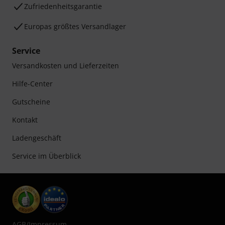
Zufriedenheitsgarantie
Europas größtes Versandlager
Service
Versandkosten und Lieferzeiten
Hilfe-Center
Gutscheine
Kontakt
Ladengeschäft
Service im Überblick
AGB
/
Impressum