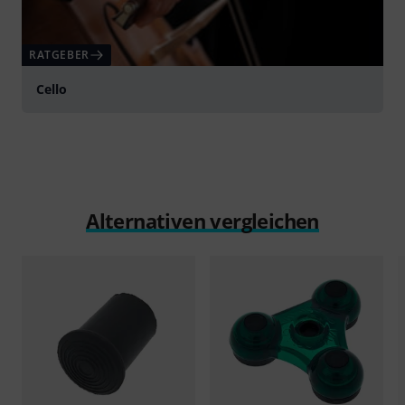
RATGEBER
Cello
Alternativen vergleichen