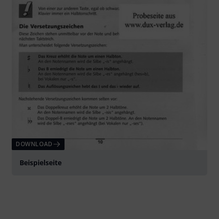
DOWNLOAD
Beispielseite