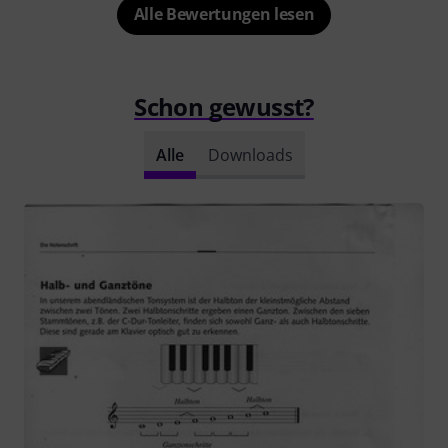
Alle Bewertungen lesen
Schon gewusst?
Alle
Downloads