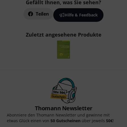
Gefällt Ihnen, was Sie sehen?
Teilen
Hilfe & Feedback
Zuletzt angesehene Produkte
Thomann Newsletter
Abonniere den Thomann Newsletter und gewinne mit
etwas Glück einen von
50 Gutscheinen
über jeweils
50€
!