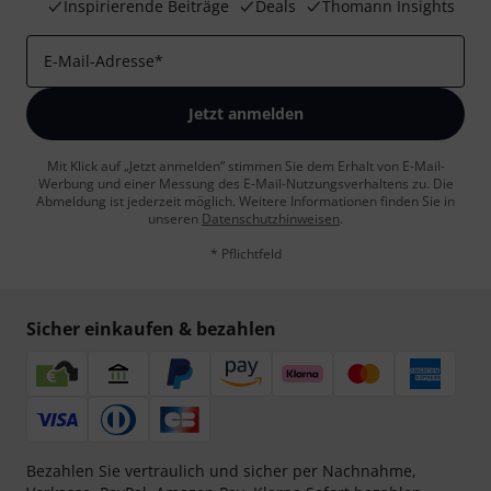
Inspirierende Beiträge
Deals
Thomann Insights
E-Mail-Adresse
*
Jetzt anmelden
Mit Klick auf „Jetzt anmelden“ stimmen Sie dem Erhalt von E-Mail-
Werbung und einer Messung des E-Mail-Nutzungsverhaltens zu. Die
Abmeldung ist jederzeit möglich. Weitere Informationen finden Sie in
unseren
Datenschutzhinweisen
.
* Pflichtfeld
Sicher einkaufen & bezahlen
Bezahlen Sie vertraulich und sicher per Nachnahme,