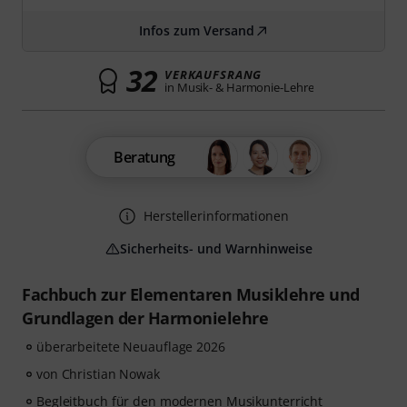
Infos zum Versand
32
VERKAUFSRANG
in Musik- & Harmonie-Lehre
Beratung
Herstellerinformationen
Sicherheits- und Warnhinweise
Fachbuch zur Elementaren Musiklehre und
Grundlagen der Harmonielehre
überarbeitete Neuauflage 2026
von Christian Nowak
Begleitbuch für den modernen Musikunterricht