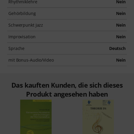
Rhythmiklehre
Nein
Gehörbildung
Nein
Schwerpunkt Jazz
Nein
Improvisation
Nein
Sprache
Deutsch
mit Bonus-Audio/Video
Nein
Das kauften Kunden, die sich dieses
Produkt angesehen haben