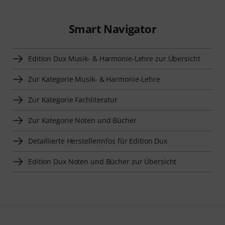
Smart Navigator
Edition Dux Musik- & Harmonie-Lehre zur Übersicht
Zur Kategorie Musik- & Harmonie-Lehre
Zur Kategorie Fachliteratur
Zur Kategorie Noten und Bücher
Detaillierte Herstellerinfos für Edition Dux
Edition Dux Noten und Bücher zur Übersicht