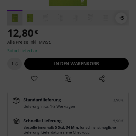
+5
12,80
€
Alle Preise inkl. MwSt.
Sofort lieferbar
IN DEN WARENKORB
1
Standardlieferung
3,90 €
Lieferung in ca. 1-3 Werktagen
Schnelle Lieferung
5,90 €
Bestelle innerhalb
5 Std. 34 Min.
für schnellstmögliche
Lieferung. Lieferdatum siehe Checkout.