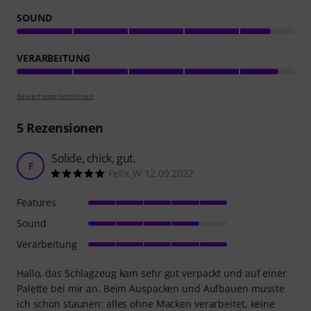
SOUND
VERARBEITUNG
Bewertungsrichtlinien
5
Rezensionen
Solide, chick, gut.
F
Felix_W 12.09.2022
Features
Sound
Verarbeitung
Hallo, das Schlagzeug kam sehr gut verpackt und auf einer
Palette bei mir an. Beim Auspacken und Aufbauen musste
ich schon staunen: alles ohne Macken verarbeitet, keine