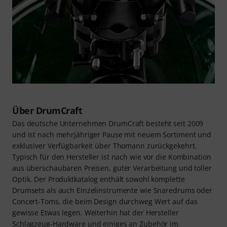
Über DrumCraft
Das deutsche Unternehmen DrumCraft besteht seit 2009
und ist nach mehrjähriger Pause mit neuem Sortiment und
exklusiver Verfügbarkeit über Thomann zurückgekehrt.
Typisch für den Hersteller ist nach wie vor die Kombination
aus überschaubaren Preisen, guter Verarbeitung und toller
Optik. Der Produktkatalog enthält sowohl komplette
Drumsets als auch Einzelinstrumente wie Snaredrums oder
Concert-Toms, die beim Design durchweg Wert auf das
gewisse Etwas legen. Weiterhin hat der Hersteller
Schlagzeug-Hardware und einiges an Zubehör im