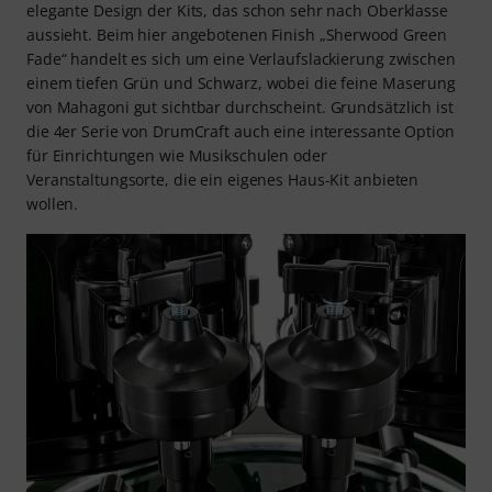
elegante Design der Kits, das schon sehr nach Oberklasse
aussieht. Beim hier angebotenen Finish „Sherwood Green
Fade“ handelt es sich um eine Verlaufslackierung zwischen
einem tiefen Grün und Schwarz, wobei die feine Maserung
von Mahagoni gut sichtbar durchscheint. Grundsätzlich ist
die 4er Serie von DrumCraft auch eine interessante Option
für Einrichtungen wie Musikschulen oder
Veranstaltungsorte, die ein eigenes Haus-Kit anbieten
wollen.