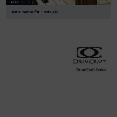
RATGEBER
Instrumente für Einsteiger