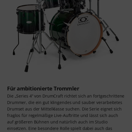
Für ambitionierte Trommler
Die „Series 4“ von DrumCraft richtet sich an fortgeschrittene
Drummer, die ein gut klingendes und sauber verarbeitetes
Drumset aus der Mittelklasse suchen. Die Serie eignet sich
fraglos für regelmäßige Live-Auftritte und lässt sich auch
auf größeren Bühnen und natürlich auch im Studio
einsetzen. Eine besondere Rolle spielt dabei auch das