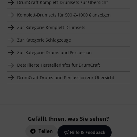
DrumCraft Komplett-Drumsets zur Übersicht
Komplett-Drumsets für 500 €–1000 € anzeigen
Zur Kategorie Komplett-Drumsets
Zur Kategorie Schlagzeuge
Zur Kategorie Drums und Percussion
Detaillierte Herstellerinfos für DrumCraft
DrumCraft Drums und Percussion zur Übersicht
Gefällt Ihnen, was Sie sehen?
Teilen
Hilfe & Feedback