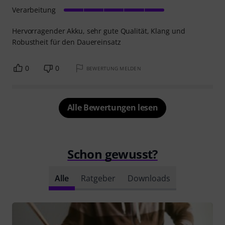
Verarbeitung
Hervorragender Akku, sehr gute Qualität, Klang und
Robustheit für den Dauereinsatz
0
0
BEWERTUNG MELDEN
Alle Bewertungen lesen
Schon gewusst?
Alle
Ratgeber
Downloads