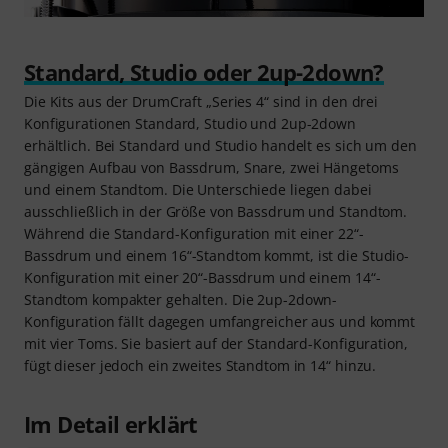
Standard, Studio oder 2up-2down?
Die Kits aus der DrumCraft „Series 4“ sind in den drei
Konfigurationen Standard, Studio und 2up-2down
erhältlich. Bei Standard und Studio handelt es sich um den
gängigen Aufbau von Bassdrum, Snare, zwei Hängetoms
und einem Standtom. Die Unterschiede liegen dabei
ausschließlich in der Größe von Bassdrum und Standtom.
Während die Standard-Konfiguration mit einer 22“-
Bassdrum und einem 16“-Standtom kommt, ist die Studio-
Konfiguration mit einer 20“-Bassdrum und einem 14“-
Standtom kompakter gehalten. Die 2up-2down-
Konfiguration fällt dagegen umfangreicher aus und kommt
mit vier Toms. Sie basiert auf der Standard-Konfiguration,
fügt dieser jedoch ein zweites Standtom in 14“ hinzu.
Im Detail erklärt