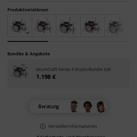
Produktvariationen
Bundles & Angebote
DrumCraft Series 4 Studio Bundle SGF
1.198 €
Beratung
Herstellerinformationen