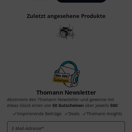
Zuletzt angesehene Produkte
Thomann Newsletter
Abonniere den Thomann Newsletter und gewinne mit
etwas Glück einen von
50 Gutscheinen
über jeweils
50€
!
Inspirierende Beiträge
Deals
Thomann Insights
E-Mail-Adresse
*