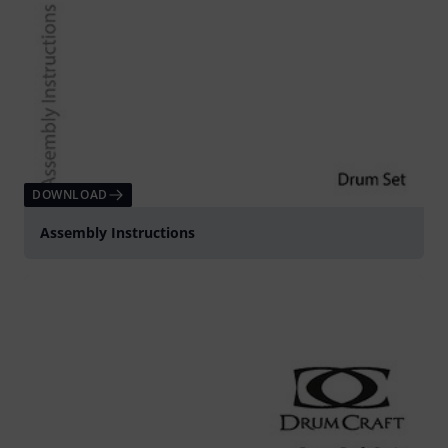
DOWNLOAD
Assembly Instructions