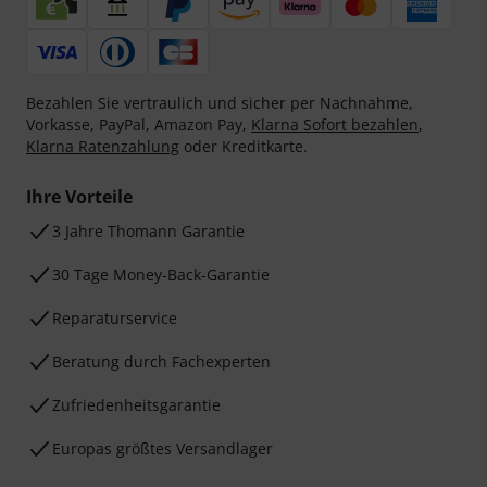
Bezahlen Sie vertraulich und sicher per Nachnahme,
Vorkasse, PayPal, Amazon Pay,
Klarna Sofort bezahlen
,
Klarna Ratenzahlung
oder Kreditkarte.
Ihre Vorteile
3 Jahre Thomann Garantie
30 Tage Money-Back-Garantie
Reparaturservice
Beratung durch Fachexperten
Zufriedenheitsgarantie
Europas größtes Versandlager