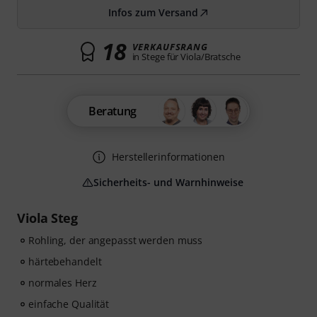
Infos zum Versand
18
VERKAUFSRANG
in Stege für Viola/Bratsche
Beratung
Herstellerinformationen
Sicherheits- und Warnhinweise
Viola Steg
Rohling, der angepasst werden muss
härtebehandelt
normales Herz
einfache Qualität