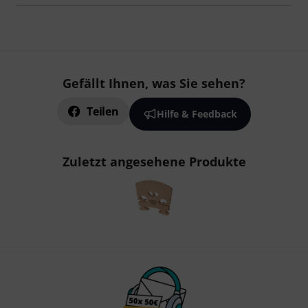
Gefällt Ihnen, was Sie sehen?
Teilen
Hilfe & Feedback
Zuletzt angesehene Produkte