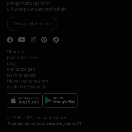
Mängelhaftungsrecht
Erklärung zur Barrierefreiheit
Vertrag widerrufen
Über uns
Jobs & Karriere
Blog
Kleinanzeigen
Nachhaltigkeit
Hinweisgebersystem
Audio Professionell
© 1996–2026 Thomann GmbH.
Thomann loves you, because you rock!