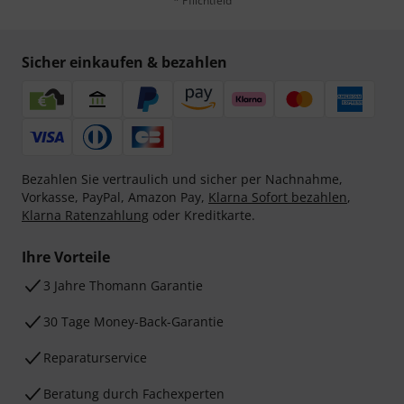
* Pflichtfeld
Sicher einkaufen & bezahlen
Bezahlen Sie vertraulich und sicher per Nachnahme,
Vorkasse, PayPal, Amazon Pay,
Klarna Sofort bezahlen
,
Klarna Ratenzahlung
oder Kreditkarte.
Ihre Vorteile
3 Jahre Thomann Garantie
30 Tage Money-Back-Garantie
Reparaturservice
Beratung durch Fachexperten