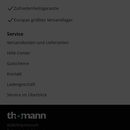
Zufriedenheitsgarantie
Europas größtes Versandlager
Service
Versandkosten und Lieferzeiten
Hilfe-Center
Gutscheine
Kontakt
Ladengeschäft
Service im Überblick
AGB
/
Impressum