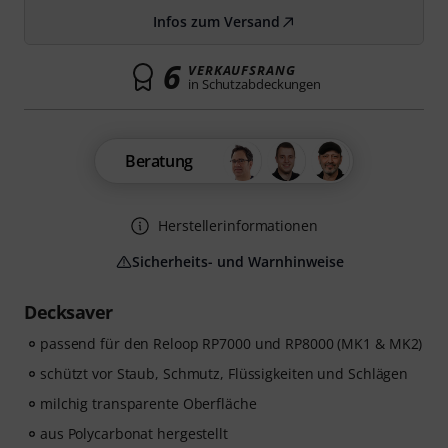
Infos zum Versand
6
VERKAUFSRANG
in Schutzabdeckungen
Beratung
Herstellerinformationen
Sicherheits- und Warnhinweise
Decksaver
passend für den Reloop RP7000 und RP8000 (MK1 & MK2)
schützt vor Staub, Schmutz, Flüssigkeiten und Schlägen
milchig transparente Oberfläche
aus Polycarbonat hergestellt