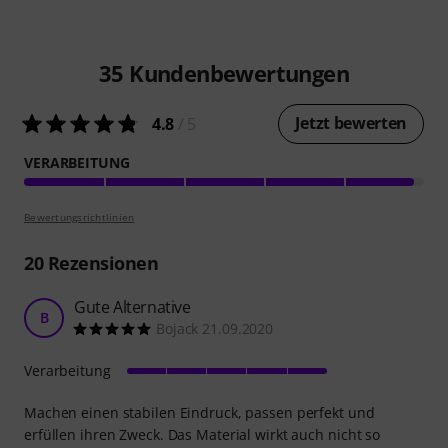
35
Kundenbewertungen
Jetzt bewerten
4.8
/ 5
VERARBEITUNG
Bewertungsrichtlinien
20
Rezensionen
Gute Alternative
B
Bojack 21.09.2020
Verarbeitung
Machen einen stabilen Eindruck, passen perfekt und
erfüllen ihren Zweck. Das Material wirkt auch nicht so