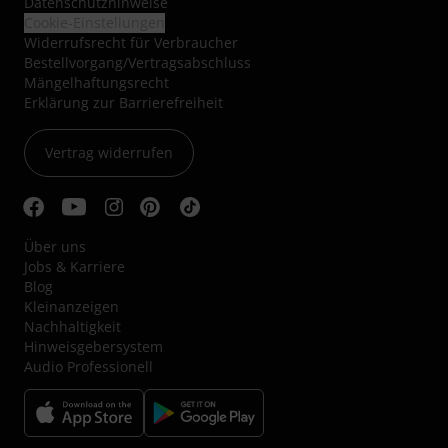
Datenschutzhinweise
Cookie-Einstellungen
Widerrufsrecht für Verbraucher
Bestellvorgang/Vertragsabschluss
Mängelhaftungsrecht
Erklärung zur Barrierefreiheit
Vertrag widerrufen
Über uns
Jobs & Karriere
Blog
Kleinanzeigen
Nachhaltigkeit
Hinweisgebersystem
Audio Professionell