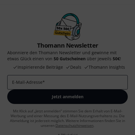
Thomann Newsletter
Abonniere den Thomann Newsletter und gewinne mit
etwas Glück einen von
50 Gutscheinen
über jeweils
50€
!
Inspirierende Beiträge
Deals
Thomann Insights
E-Mail-Adresse
*
Jetzt anmelden
Mit Klick auf „Jetzt anmelden“ stimmen Sie dem Erhalt von E-Mail-
Werbung und einer Messung des E-Mail-Nutzungsverhaltens zu. Die
Abmeldung ist jederzeit möglich. Weitere Informationen finden Sie in
unseren
Datenschutzhinweisen
.