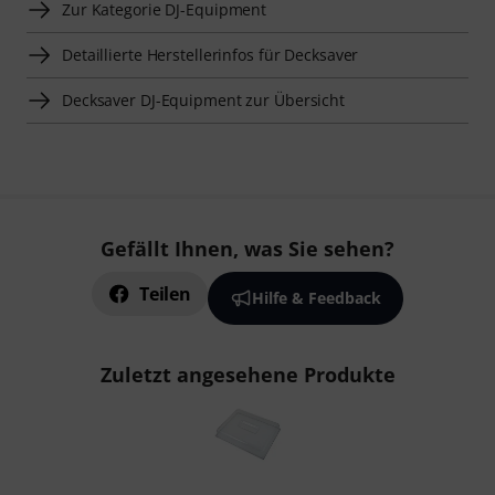
Zur Kategorie DJ-Equipment
Detaillierte Herstellerinfos für Decksaver
Decksaver DJ-Equipment zur Übersicht
Gefällt Ihnen, was Sie sehen?
Teilen
Hilfe & Feedback
Zuletzt angesehene Produkte