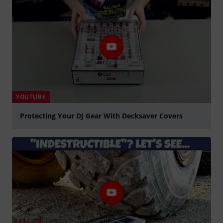
YOUTUBE
Protecting Your DJ Gear With Decksaver Covers
abspielen