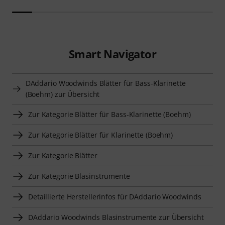
Smart Navigator
DAddario Woodwinds Blätter für Bass-Klarinette
(Boehm) zur Übersicht
Zur Kategorie Blätter für Bass-Klarinette (Boehm)
Zur Kategorie Blätter für Klarinette (Boehm)
Zur Kategorie Blätter
Zur Kategorie Blasinstrumente
Detaillierte Herstellerinfos für DAddario Woodwinds
DAddario Woodwinds Blasinstrumente zur Übersicht