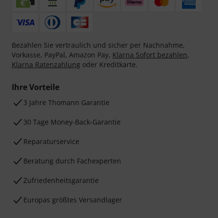
Bezahlen Sie vertraulich und sicher per Nachnahme,
Vorkasse, PayPal, Amazon Pay,
Klarna Sofort bezahlen
,
Klarna Ratenzahlung
oder Kreditkarte.
Ihre Vorteile
3 Jahre Thomann Garantie
30 Tage Money-Back-Garantie
Reparaturservice
Beratung durch Fachexperten
Zufriedenheitsgarantie
Europas größtes Versandlager