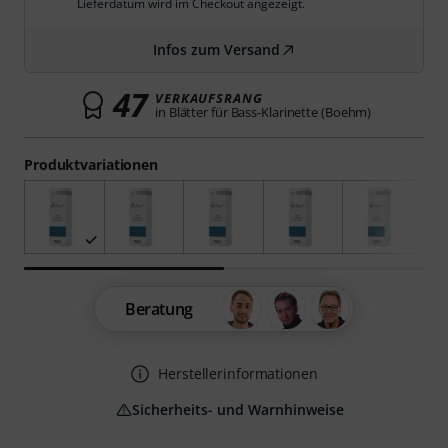
Lieferdatum wird im Checkout angezeigt.
Infos zum Versand
47
VERKAUFSRANG
in Blätter für Bass-Klarinette (Boehm)
Produktvariationen
Beratung
Herstellerinformationen
Sicherheits- und Warnhinweise