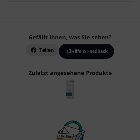
Gefällt Ihnen, was Sie sehen?
Teilen
Hilfe & Feedback
Zuletzt angesehene Produkte