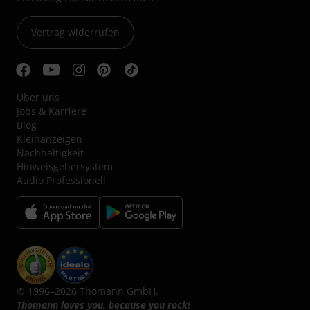
Vertrag widerrufen
Über uns
Jobs & Karriere
Blog
Kleinanzeigen
Nachhaltigkeit
Hinweisgebersystem
Audio Professionell
© 1996–2026 Thomann GmbH.
Thomann loves you, because you rock!