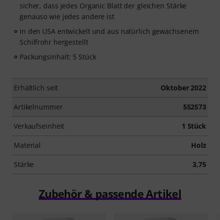
sicher, dass jedes Organic Blatt der gleichen Stärke
genauso wie jedes andere ist
in den USA entwickelt und aus natürlich gewachsenem
Schilfrohr hergestellt
Packungsinhalt: 5 Stück
Erhältlich seit
Oktober 2022
Artikelnummer
552573
Verkaufseinheit
1 Stück
Material
Holz
Stärke
3,75
Zubehör & passende Artikel