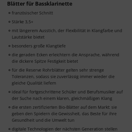
Blätter für Bassklarinette
französischer Schnitt
Stärke 3,5+
mit längerem Ausstich, der Flexibilität in Klangfarbe und
Lautstärke bietet
besonders große Klangtiefe
die geraden Ecken erleichtern die Ansprache, während
die dickere Spitze Festigkeit bietet
für die Reserve Rohrblätter gelten sehr strenge
Toleranzen, sodass sie zuverlässig immer wieder die
gleiche Qualität liefern
ideal für fortgeschrittene Schüler und Berufsmusiker auf
der Suche nach einem klaren, gleichmäßigen Klang
die ersten zertifizierten Bio-Blätter auf dem Markt: sie
geben den Spielern die Gewissheit, das Beste für ihre
Gesundheit und die Umwelt tun
digitale Technologien der nächsten Generation stellen