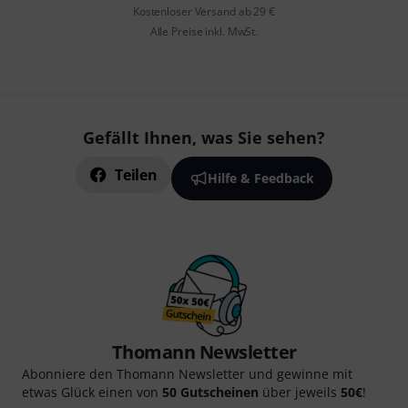
Kostenloser Versand ab 29 €
Alle Preise inkl. MwSt.
Gefällt Ihnen, was Sie sehen?
Teilen
Hilfe & Feedback
Thomann Newsletter
Abonniere den Thomann Newsletter und gewinne mit
etwas Glück einen von
50 Gutscheinen
über jeweils
50€
!