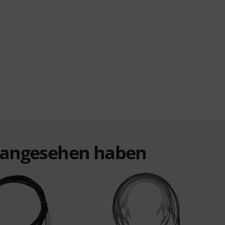
t angesehen haben