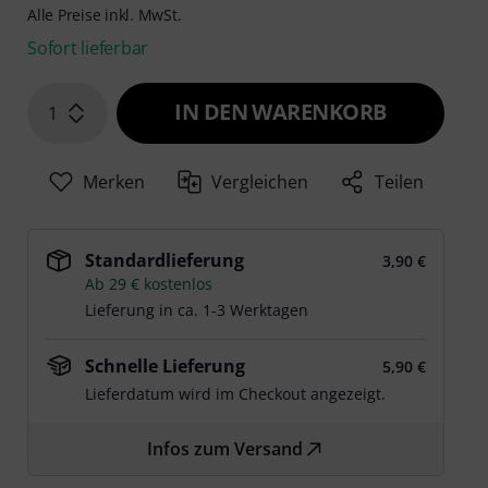
Alle Preise inkl. MwSt.
Sofort lieferbar
IN DEN WARENKORB
1
Merken
Vergleichen
Teilen
Standardlieferung
3,90 €
Ab 29 € kostenlos
Lieferung in ca. 1-3 Werktagen
Schnelle Lieferung
5,90 €
Lieferdatum wird im Checkout angezeigt.
Infos zum Versand