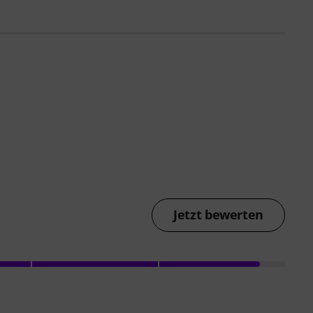
Jetzt bewerten