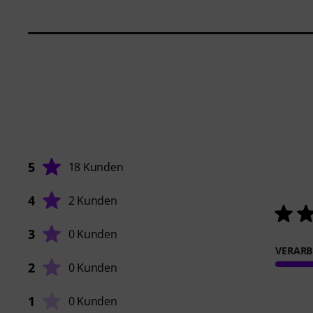
5
18 Kunden
4
2 Kunden
3
0 Kunden
VERARB
2
0 Kunden
1
0 Kunden