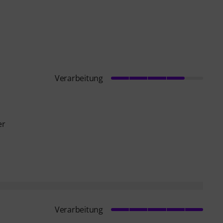
Verarbeitung
er
Verarbeitung