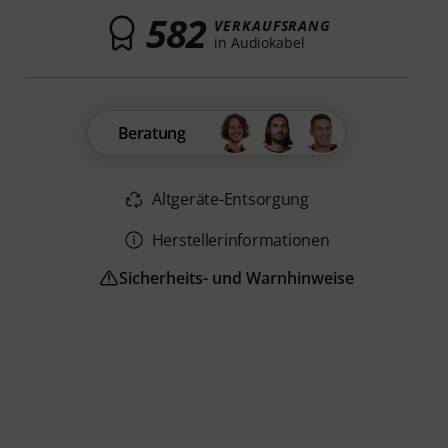
582
VERKAUFSRANG
in Audiokabel
Beratung
Altgeräte-Entsorgung
Herstellerinformationen
Sicherheits- und Warnhinweise