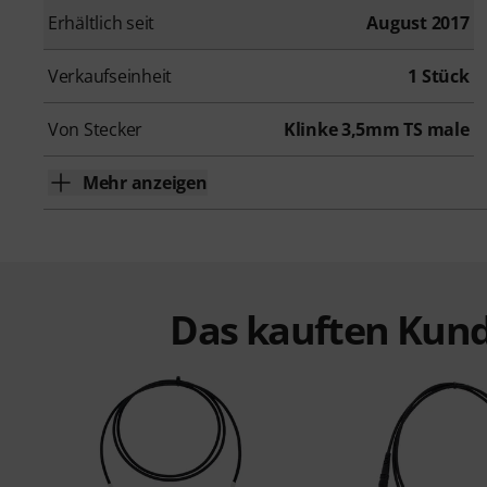
Erhältlich seit
August 2017
Verkaufseinheit
1 Stück
Von Stecker
Klinke 3,5mm TS male
Mehr anzeigen
Das kauften Kund