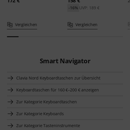
172 €
158 €
-16%
UVP: 189 €
Vergleichen
Vergleichen
Smart Navigator
Clavia Nord Keyboardtaschen zur Übersicht
Keyboardtaschen für 160 €–200 € anzeigen
Zur Kategorie Keyboardtaschen
Zur Kategorie Keyboards
Zur Kategorie Tasteninstrumente