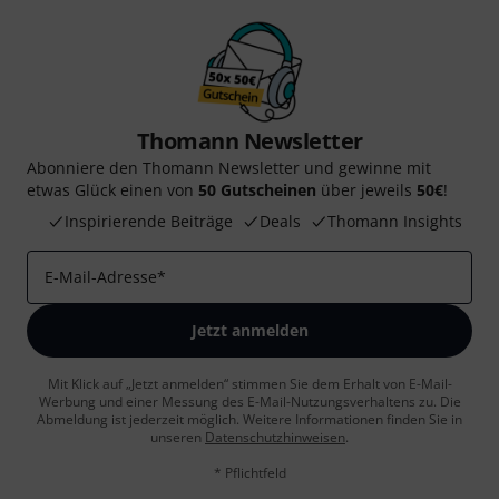
Thomann Newsletter
Abonniere den Thomann Newsletter und gewinne mit
etwas Glück einen von
50 Gutscheinen
über jeweils
50€
!
Inspirierende Beiträge
Deals
Thomann Insights
E-Mail-Adresse
*
Jetzt anmelden
Mit Klick auf „Jetzt anmelden“ stimmen Sie dem Erhalt von E-Mail-
Werbung und einer Messung des E-Mail-Nutzungsverhaltens zu. Die
Abmeldung ist jederzeit möglich. Weitere Informationen finden Sie in
unseren
Datenschutzhinweisen
.
* Pflichtfeld