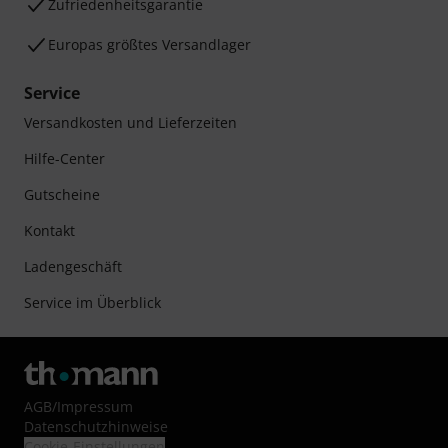
Zufriedenheitsgarantie
Europas größtes Versandlager
Service
Versandkosten und Lieferzeiten
Hilfe-Center
Gutscheine
Kontakt
Ladengeschäft
Service im Überblick
AGB
/
Impressum
Datenschutzhinweise
Cookie-Einstellungen