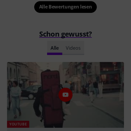
Alle Bewertungen lesen
Schon gewusst?
Alle
Videos
YOUTUBE