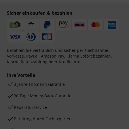
Sicher einkaufen & bezahlen
Bezahlen Sie vertraulich und sicher per Nachnahme,
Vorkasse, PayPal, Amazon Pay,
Klarna Sofort bezahlen
,
Klarna Ratenzahlung
oder Kreditkarte.
Ihre Vorteile
3 Jahre Thomann Garantie
30 Tage Money-Back-Garantie
Reparaturservice
Beratung durch Fachexperten