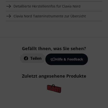
Detaillierte Herstellerinfos für Clavia Nord
Clavia Nord Tasteninstrumente zur Übersicht
Gefällt Ihnen, was Sie sehen?
Teilen
Hilfe & Feedback
Zuletzt angesehene Produkte