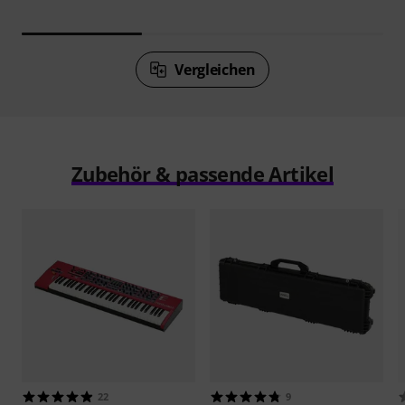
Vergleichen
Zubehör & passende Artikel
22
9