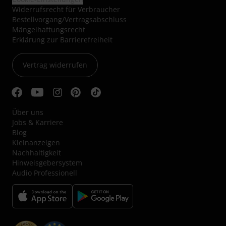
Widerrufsrecht für Verbraucher
Bestellvorgang/Vertragsabschluss
Mängelhaftungsrecht
Erklärung zur Barrierefreiheit
Vertrag widerrufen
Über uns
Jobs & Karriere
Blog
Kleinanzeigen
Nachhaltigkeit
Hinweisgebersystem
Audio Professionell