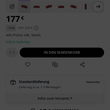
+9
177
€
-15%
UVP: 209 €
Alle Preise inkl. MwSt.
Sofort lieferbar
IN DEN WARENKORB
1
Standardlieferung
kostenlos
Lieferung in ca. 1-3 Werktagen
Infos zum Versand