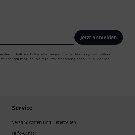
Jetzt anmelden
 Sie dem Erhalt von E-Mail-Werbung und einer Messung des E-Mail-
t jederzeit möglich. Weitere Informationen finden Sie in unseren
Service
Versandkosten und Lieferzeiten
Hilfe-Center