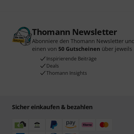
Thomann Newsletter
Abonniere den Thomann Newsletter und
einen von
50 Gutscheinen
über jeweils
Inspirierende Beiträge
Deals
Thomann Insights
Sicher einkaufen & bezahlen