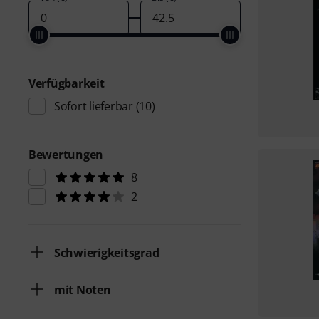
Verfügbarkeit
Sofort lieferbar
(10)
Bewertungen
8
2
Schwierigkeitsgrad
mit Noten