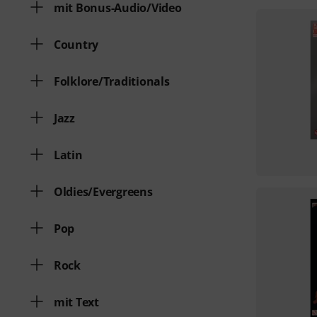
mit Bonus-Audio/Video
Country
Folklore/Traditionals
Jazz
Latin
Oldies/Evergreens
Pop
Rock
mit Text