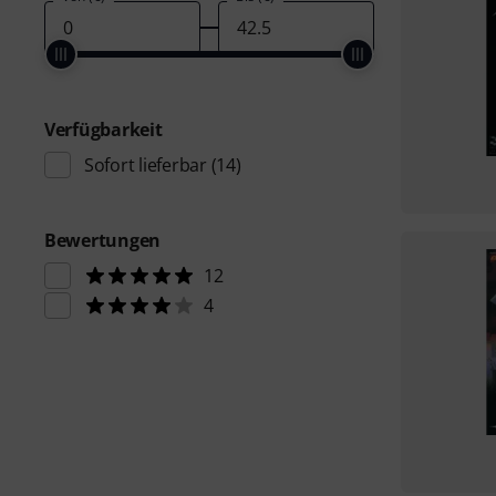
Verfügbarkeit
Sofort lieferbar
(14)
Bewertungen
12
4