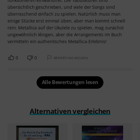
funktionieren einwandfrei. Die Tabulaturen sind
übersichtlich geschrieben, und viele der Songs sind
überraschend einfach zu spielen. Natürlich muss man
einige Stücke erst einmal üben, aber man kommt schnell
rein. Metallica auf der Ukulele zu spielen, mag zunächst
ungewöhnlich klingen, aber die Arrangements im Buch
vermitteln ein authentisches Metallica-Erlebnis!
0
0
BEWERTUNG MELDEN
Alle Bewertungen lesen
Alternativen vergleichen