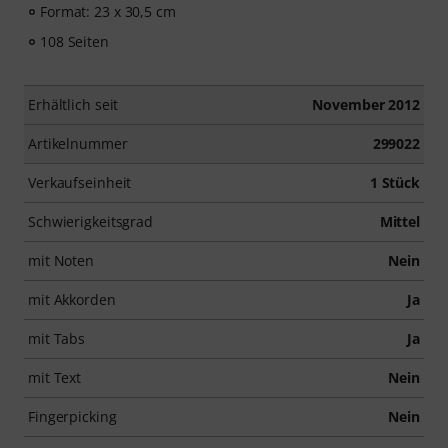
Format: 23 x 30,5 cm
108 Seiten
Erhältlich seit
November 2012
Artikelnummer
299022
Verkaufseinheit
1 Stück
Schwierigkeitsgrad
Mittel
mit Noten
Nein
mit Akkorden
Ja
mit Tabs
Ja
mit Text
Nein
Fingerpicking
Nein