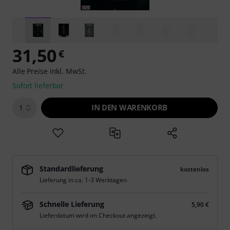
31,50
€
Alle Preise inkl. MwSt.
Sofort lieferbar
IN DEN WARENKORB
1
Standardlieferung
kostenlos
Lieferung in ca. 1-3 Werktagen
Schnelle Lieferung
5,90 €
Lieferdatum wird im Checkout angezeigt.