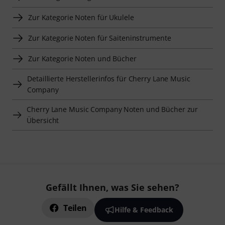
Zur Kategorie Noten für Ukulele
Zur Kategorie Noten für Saiteninstrumente
Zur Kategorie Noten und Bücher
Detaillierte Herstellerinfos für Cherry Lane Music
Company
Cherry Lane Music Company Noten und Bücher zur
Übersicht
Gefällt Ihnen, was Sie sehen?
Teilen
Hilfe & Feedback