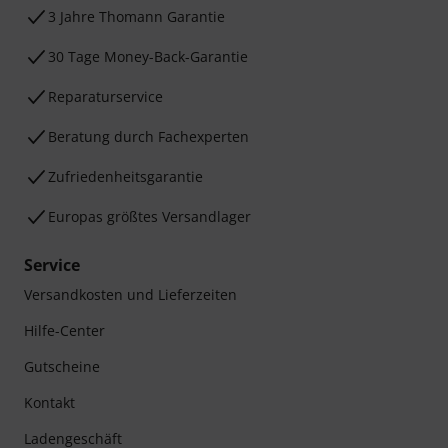
3 Jahre Thomann Garantie
30 Tage Money-Back-Garantie
Reparaturservice
Beratung durch Fachexperten
Zufriedenheitsgarantie
Europas größtes Versandlager
Service
Versandkosten und Lieferzeiten
Hilfe-Center
Gutscheine
Kontakt
Ladengeschäft