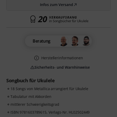
Infos zum Versand
20
VERKAUFSRANG
in Songbücher für Ukulele
Beratung
Herstellerinformationen
Sicherheits- und Warnhinweise
Songbuch für Ukulele
18 Songs von Metallica arrangiert für Ukulele
Tabulatur mit Akkorden
mittlerer Schwierigkeitsgrad
ISBN 9781603789615, Verlags-Nr. HL02502449