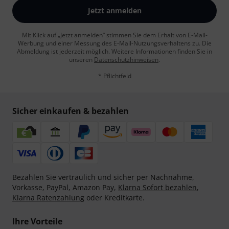
Jetzt anmelden
Mit Klick auf „Jetzt anmelden“ stimmen Sie dem Erhalt von E-Mail-
Werbung und einer Messung des E-Mail-Nutzungsverhaltens zu. Die
Abmeldung ist jederzeit möglich. Weitere Informationen finden Sie in
unseren
Datenschutzhinweisen
.
* Pflichtfeld
Sicher einkaufen & bezahlen
Bezahlen Sie vertraulich und sicher per Nachnahme,
Vorkasse, PayPal, Amazon Pay,
Klarna Sofort bezahlen
,
Klarna Ratenzahlung
oder Kreditkarte.
Ihre Vorteile