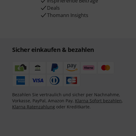
Inspirierende Beiträge
Deals
Thomann Insights
Sicher einkaufen & bezahlen
Bezahlen Sie vertraulich und sicher per Nachnahme,
Vorkasse, PayPal, Amazon Pay,
Klarna Sofort bezahlen
,
Klarna Ratenzahlung
oder Kreditkarte.