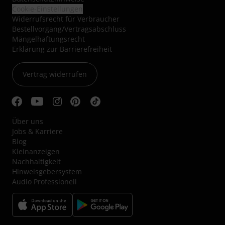
Cookie-Einstellungen
Widerrufsrecht für Verbraucher
Bestellvorgang/Vertragsabschluss
Mängelhaftungsrecht
Erklärung zur Barrierefreiheit
Vertrag widerrufen
Über uns
Jobs & Karriere
Blog
Kleinanzeigen
Nachhaltigkeit
Hinweisgebersystem
Audio Professionell