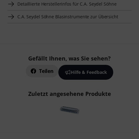
Detaillierte Herstellerinfos für C.A. Seydel Söhne
C.A. Seydel Söhne Blasinstrumente zur Übersicht
Gefällt Ihnen, was Sie sehen?
Teilen
Hilfe & Feedback
Zuletzt angesehene Produkte