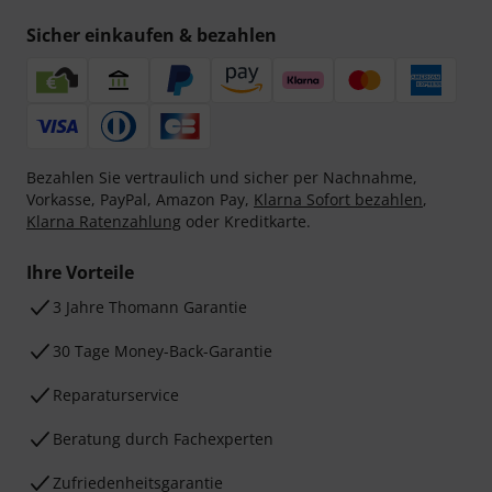
Sicher einkaufen & bezahlen
Bezahlen Sie vertraulich und sicher per Nachnahme,
Vorkasse, PayPal, Amazon Pay,
Klarna Sofort bezahlen
,
Klarna Ratenzahlung
oder Kreditkarte.
Ihre Vorteile
3 Jahre Thomann Garantie
30 Tage Money-Back-Garantie
Reparaturservice
Beratung durch Fachexperten
Zufriedenheitsgarantie