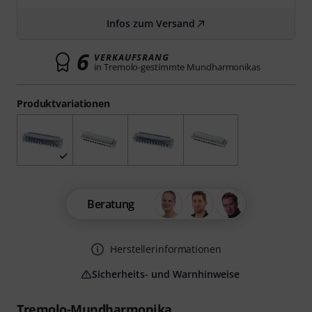
Infos zum Versand
6
VERKAUFSRANG
in Tremolo-gestimmte Mundharmonikas
Produktvariationen
Beratung
Herstellerinformationen
Sicherheits- und Warnhinweise
Tremolo-Mundharmonika