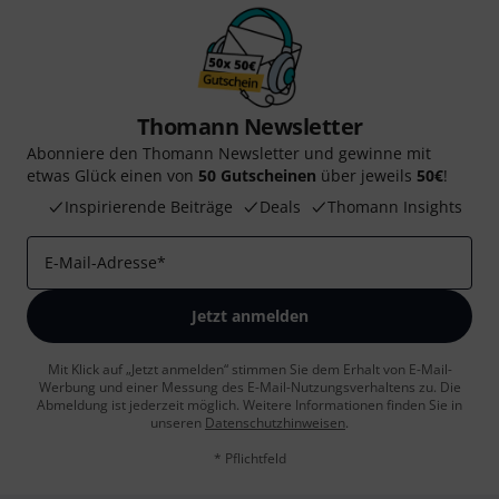
Thomann Newsletter
Abonniere den Thomann Newsletter und gewinne mit
etwas Glück einen von
50 Gutscheinen
über jeweils
50€
!
Inspirierende Beiträge
Deals
Thomann Insights
E-Mail-Adresse
*
Jetzt anmelden
Mit Klick auf „Jetzt anmelden“ stimmen Sie dem Erhalt von E-Mail-
Werbung und einer Messung des E-Mail-Nutzungsverhaltens zu. Die
Abmeldung ist jederzeit möglich. Weitere Informationen finden Sie in
unseren
Datenschutzhinweisen
.
* Pflichtfeld