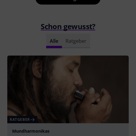
Schon gewusst?
Alle
Ratgeber
RATGEBER
Mundharmonikas