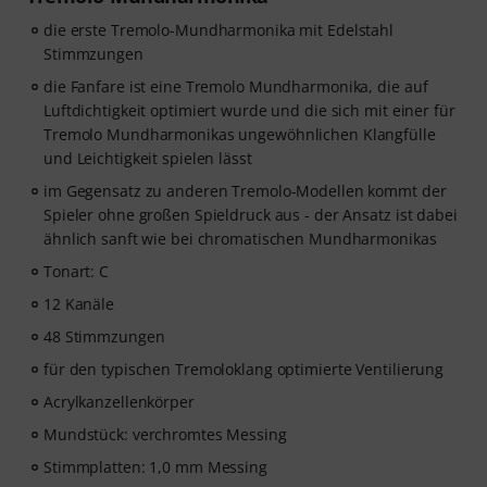
die erste Tremolo-Mundharmonika mit Edelstahl
Stimmzungen
die Fanfare ist eine Tremolo Mundharmonika, die auf
Luftdichtigkeit optimiert wurde und die sich mit einer für
Tremolo Mundharmonikas ungewöhnlichen Klangfülle
und Leichtigkeit spielen lässt
im Gegensatz zu anderen Tremolo-Modellen kommt der
Spieler ohne großen Spieldruck aus - der Ansatz ist dabei
ähnlich sanft wie bei chromatischen Mundharmonikas
Tonart: C
12 Kanäle
48 Stimmzungen
für den typischen Tremoloklang optimierte Ventilierung
Acrylkanzellenkörper
Mundstück: verchromtes Messing
Stimmplatten: 1,0 mm Messing