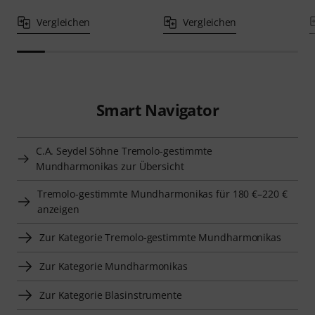
Vergleichen
Vergleichen
Smart Navigator
C.A. Seydel Söhne Tremolo-gestimmte
Mundharmonikas zur Übersicht
Tremolo-gestimmte Mundharmonikas für 180 €–220 €
anzeigen
Zur Kategorie Tremolo-gestimmte Mundharmonikas
Zur Kategorie Mundharmonikas
Zur Kategorie Blasinstrumente