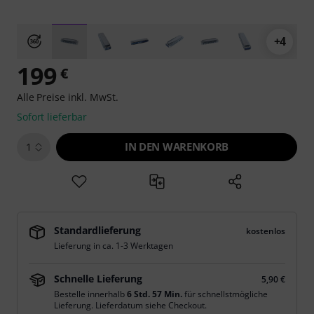
+4
199
€
Alle Preise inkl. MwSt.
Sofort lieferbar
IN DEN WARENKORB
1
Standardlieferung
kostenlos
Lieferung in ca. 1-3 Werktagen
Schnelle Lieferung
5,90 €
Bestelle innerhalb
6 Std. 57 Min.
für schnellstmögliche
Lieferung. Lieferdatum siehe Checkout.