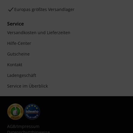
Europas größtes Versandlager
Service
Versandkosten und Lieferzeiten
Hilfe-Center
Gutscheine
Kontakt
Ladengeschäft
Service im Überblick
AGB
/
Impressum
Datenschutzhinweise