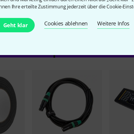
nnen Ihre erteilte Zustimmung jederzeit über die Cookie-Einst
Cookies ablehnen
Weitere Infos
Geht klar
Zubehör & passende Artike