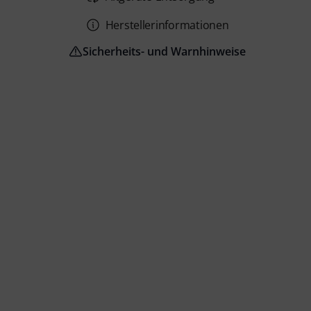
Herstellerinformationen
Sicherheits- und Warnhinweise