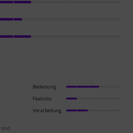
Bedienung
Features
Verarbeitung
 sind