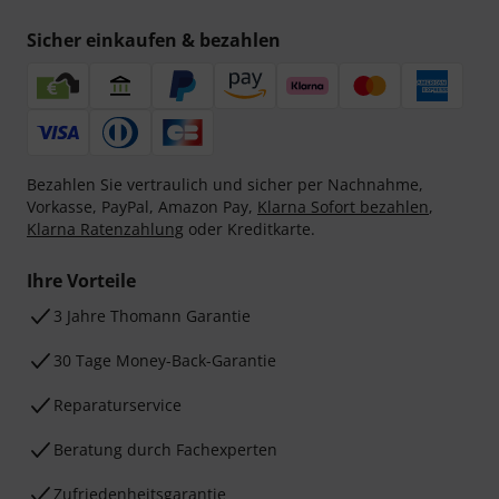
Sicher einkaufen & bezahlen
Bezahlen Sie vertraulich und sicher per Nachnahme,
Vorkasse, PayPal, Amazon Pay,
Klarna Sofort bezahlen
,
Klarna Ratenzahlung
oder Kreditkarte.
Ihre Vorteile
3 Jahre Thomann Garantie
30 Tage Money-Back-Garantie
Reparaturservice
Beratung durch Fachexperten
Zufriedenheitsgarantie