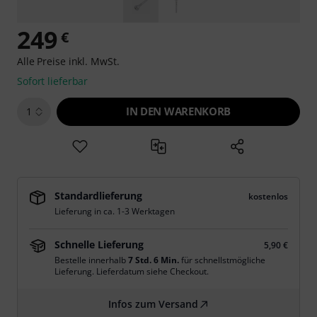
249
€
Alle Preise inkl. MwSt.
Sofort lieferbar
IN DEN WARENKORB
1
Standardlieferung
kostenlos
Lieferung in ca. 1-3 Werktagen
Schnelle Lieferung
5,90 €
Bestelle innerhalb
7 Std. 6 Min.
für schnellstmögliche
Lieferung. Lieferdatum siehe Checkout.
Infos zum Versand