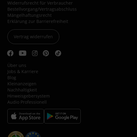
Widerrufsrecht für Verbraucher
Bestellvorgang/Vertragsabschluss
Mängelhaftungsrecht
Erklärung zur Barrierefreiheit
Vertrag widerrufen
Über uns
Jobs & Karriere
Blog
Kleinanzeigen
Nachhaltigkeit
Hinweisgebersystem
Audio Professionell