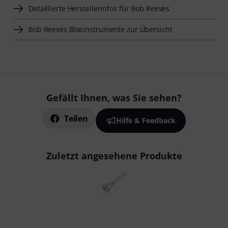
Detaillierte Herstellerinfos für Bob Reeves
Bob Reeves Blasinstrumente zur Übersicht
Gefällt Ihnen, was Sie sehen?
Teilen
Hilfe & Feedback
Zuletzt angesehene Produkte