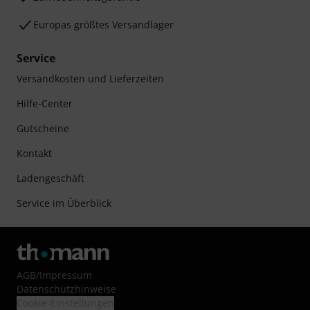
Europas größtes Versandlager
Service
Versandkosten und Lieferzeiten
Hilfe-Center
Gutscheine
Kontakt
Ladengeschäft
Service im Überblick
AGB
/
Impressum
Datenschutzhinweise
Cookie-Einstellungen