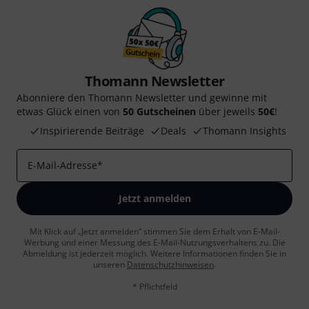
Thomann Newsletter
Abonniere den Thomann Newsletter und gewinne mit
etwas Glück einen von
50 Gutscheinen
über jeweils
50€
!
Inspirierende Beiträge
Deals
Thomann Insights
E-Mail-Adresse
*
Jetzt anmelden
Mit Klick auf „Jetzt anmelden“ stimmen Sie dem Erhalt von E-Mail-
Werbung und einer Messung des E-Mail-Nutzungsverhaltens zu. Die
Abmeldung ist jederzeit möglich. Weitere Informationen finden Sie in
unseren
Datenschutzhinweisen
.
* Pflichtfeld