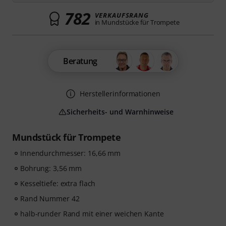
782
VERKAUFSRANG
in Mundstücke für Trompete
Beratung
Herstellerinformationen
Sicherheits- und Warnhinweise
Mundstück für Trompete
Innendurchmesser: 16,66 mm
Bohrung: 3,56 mm
Kesseltiefe: extra flach
Rand Nummer 42
halb-runder Rand mit einer weichen Kante