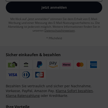
Jetzt anmelden
Mit Klick auf „Jetzt anmelden“ stimmen Sie dem Erhalt von E-Mail-
Werbung und einer Messung des E-Mail-Nutzungsverhaltens zu. Die
Abmeldung ist jederzeit möglich. Weitere Informationen finden Sie in
unseren
Datenschutzhinweisen
.
* Pflichtfeld
Sicher einkaufen & bezahlen
Bezahlen Sie vertraulich und sicher per Nachnahme,
Vorkasse, PayPal, Amazon Pay,
Klarna Sofort bezahlen
,
Klarna Ratenzahlung
oder Kreditkarte.
Ihre Vorteile