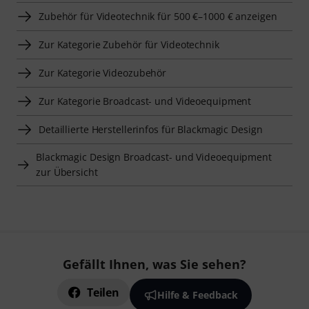
Zubehör für Videotechnik für 500 €–1000 € anzeigen
Zur Kategorie Zubehör für Videotechnik
Zur Kategorie Videozubehör
Zur Kategorie Broadcast- und Videoequipment
Detaillierte Herstellerinfos für Blackmagic Design
Blackmagic Design Broadcast- und Videoequipment
zur Übersicht
Gefällt Ihnen, was Sie sehen?
Teilen
Hilfe & Feedback