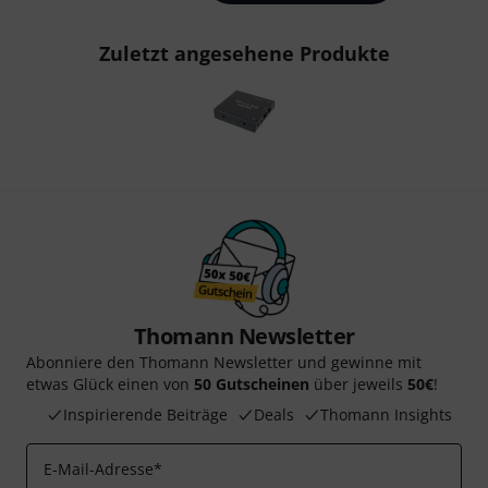
Zuletzt angesehene Produkte
Thomann Newsletter
Abonniere den Thomann Newsletter und gewinne mit
etwas Glück einen von
50 Gutscheinen
über jeweils
50€
!
Inspirierende Beiträge
Deals
Thomann Insights
E-Mail-Adresse
*