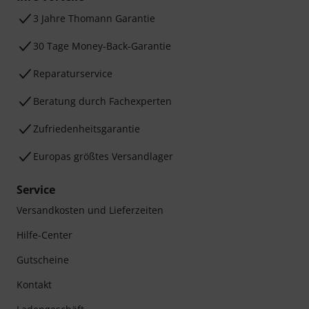
3 Jahre Thomann Garantie
30 Tage Money-Back-Garantie
Reparaturservice
Beratung durch Fachexperten
Zufriedenheitsgarantie
Europas größtes Versandlager
Service
Versandkosten und Lieferzeiten
Hilfe-Center
Gutscheine
Kontakt