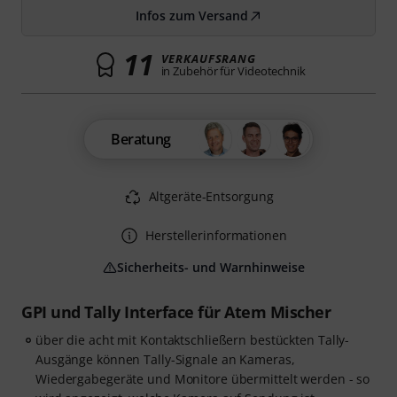
Infos zum Versand
11
VERKAUFSRANG
in Zubehör für Videotechnik
Beratung
Altgeräte-Entsorgung
Herstellerinformationen
Sicherheits- und Warnhinweise
GPI und Tally Interface für Atem Mischer
über die acht mit Kontaktschließern bestückten Tally-
Ausgänge können Tally-Signale an Kameras,
Wiedergabegeräte und Monitore übermittelt werden - so