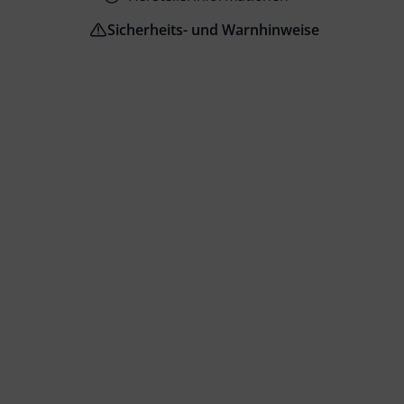
Sicherheits- und Warnhinweise