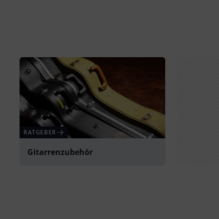
RATGEBER
Gitarrenzubehör