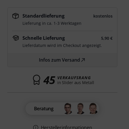
Standardlieferung
kostenlos
Lieferung in ca. 1-3 Werktagen
Schnelle Lieferung
5,90 €
Lieferdatum wird im Checkout angezeigt.
Infos zum Versand
45
VERKAUFSRANG
in Slider aus Metall
Beratung
Herstellerinformationen