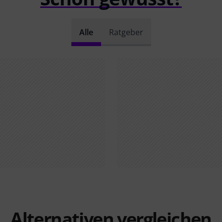
Alle
Ratgeber
Alternativen vergleichen