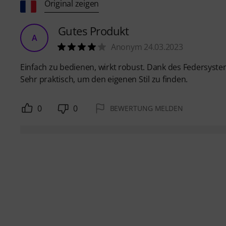
Original zeigen
Gutes Produkt
A
Anonym 24.03.2023
Einfach zu bedienen, wirkt robust. Dank des Federsystem
Sehr praktisch, um den eigenen Stil zu finden.
0
0
BEWERTUNG MELDEN