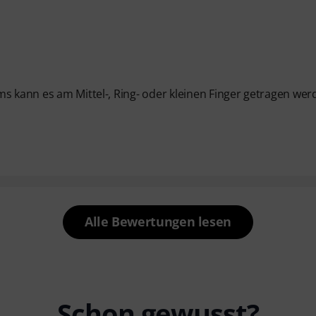
s kann es am Mittel-, Ring- oder kleinen Finger getragen wer
Alle Bewertungen lesen
Schon gewusst?