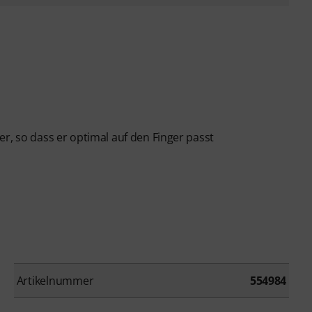
r, so dass er optimal auf den Finger passt
Artikelnummer
554984