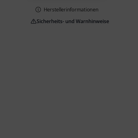
Herstellerinformationen
Sicherheits- und Warnhinweise