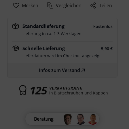
Merken
Vergleichen
Teilen
Standardlieferung
kostenlos
Lieferung in ca. 1-3 Werktagen
Schnelle Lieferung
5,90 €
Lieferdatum wird im Checkout angezeigt.
Infos zum Versand
125
VERKAUFSRANG
in Blattschrauben und Kappen
Beratung