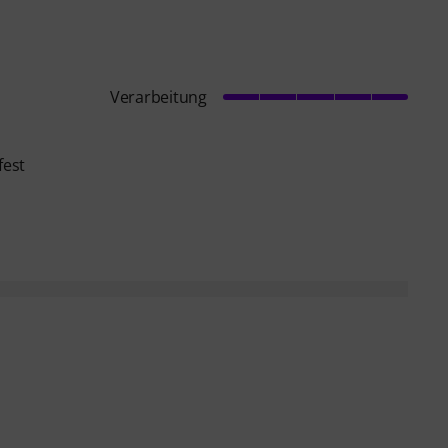
Verarbeitung
fest