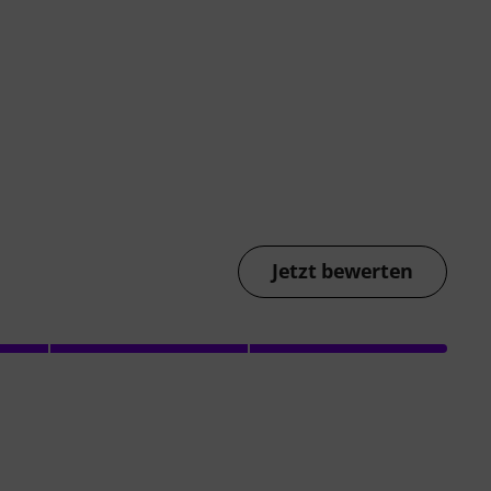
Jetzt bewerten