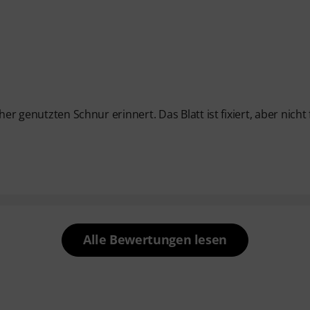
er genutzten Schnur erinnert. Das Blatt ist fixiert, aber nicht 
Alle Bewertungen lesen