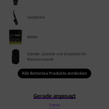
Saxophone
Blätter
Ständer, Zubehör und Ersatzteile für
Blasinstrumente
Alle BetterSax Produkte entdecken
Gerade angesagt
Trends