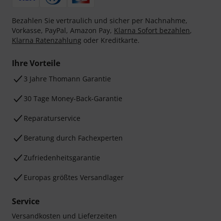
Bezahlen Sie vertraulich und sicher per Nachnahme,
Vorkasse, PayPal, Amazon Pay,
Klarna Sofort bezahlen
,
Klarna Ratenzahlung
oder Kreditkarte.
Ihre Vorteile
3 Jahre Thomann Garantie
30 Tage Money-Back-Garantie
Reparaturservice
Beratung durch Fachexperten
Zufriedenheitsgarantie
Europas größtes Versandlager
Service
Versandkosten und Lieferzeiten