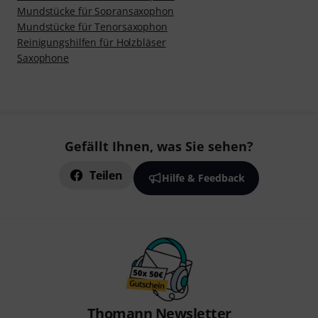
Mundstücke für Sopransaxophon
Mundstücke für Tenorsaxophon
Reinigungshilfen für Holzbläser
Saxophone
Gefällt Ihnen, was Sie sehen?
Teilen
Hilfe & Feedback
Thomann Newsletter