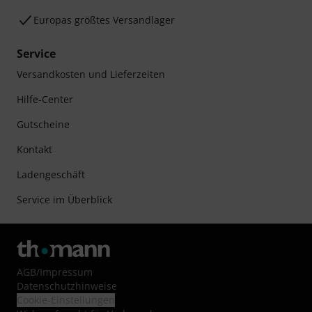
Europas größtes Versandlager
Service
Versandkosten und Lieferzeiten
Hilfe-Center
Gutscheine
Kontakt
Ladengeschäft
Service im Überblick
AGB
/
Impressum
Datenschutzhinweise
Cookie-Einstellungen