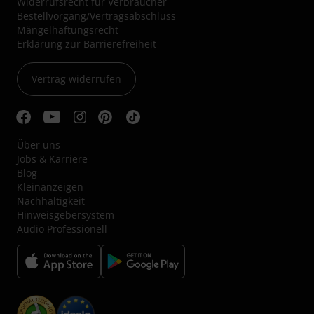
Widerrufsrecht für Verbraucher
Bestellvorgang/Vertragsabschluss
Mängelhaftungsrecht
Erklärung zur Barrierefreiheit
Vertrag widerrufen
Über uns
Jobs & Karriere
Blog
Kleinanzeigen
Nachhaltigkeit
Hinweisgebersystem
Audio Professionell