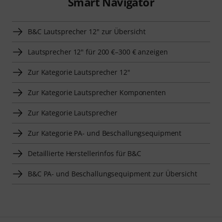
Smart Navigator
B&C Lautsprecher 12" zur Übersicht
Lautsprecher 12" für 200 €–300 € anzeigen
Zur Kategorie Lautsprecher 12"
Zur Kategorie Lautsprecher Komponenten
Zur Kategorie Lautsprecher
Zur Kategorie PA- und Beschallungsequipment
Detaillierte Herstellerinfos für B&C
B&C PA- und Beschallungsequipment zur Übersicht