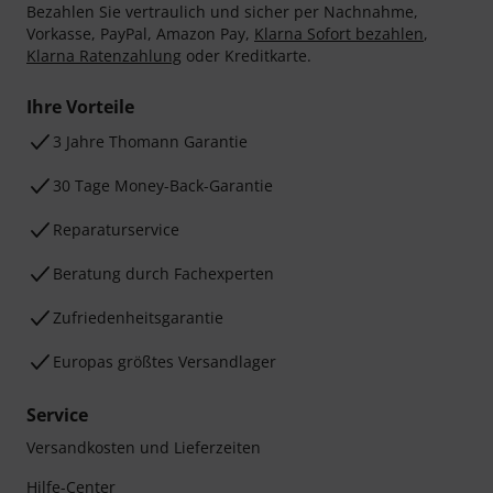
Bezahlen Sie vertraulich und sicher per Nachnahme,
Vorkasse, PayPal, Amazon Pay,
Klarna Sofort bezahlen
,
Klarna Ratenzahlung
oder Kreditkarte.
Ihre Vorteile
3 Jahre Thomann Garantie
30 Tage Money-Back-Garantie
Reparaturservice
Beratung durch Fachexperten
Zufriedenheitsgarantie
Europas größtes Versandlager
Service
Versandkosten und Lieferzeiten
Hilfe-Center