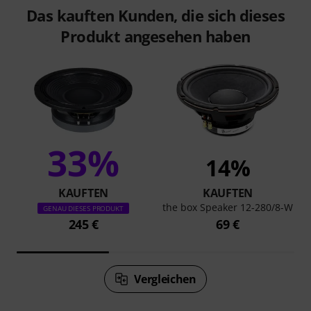
Das kauften Kunden, die sich dieses
Produkt angesehen haben
33%
14%
KAUFTEN
KAUFTEN
the box Speaker 12-280/8-W
GENAU DIESES PRODUKT
245 €
69 €
Vergleichen