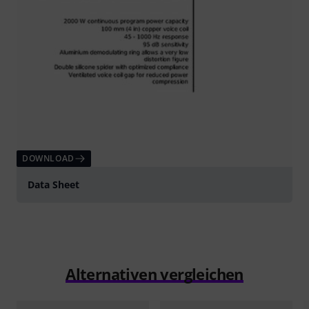
DOWNLOAD
Data Sheet
Alternativen vergleichen