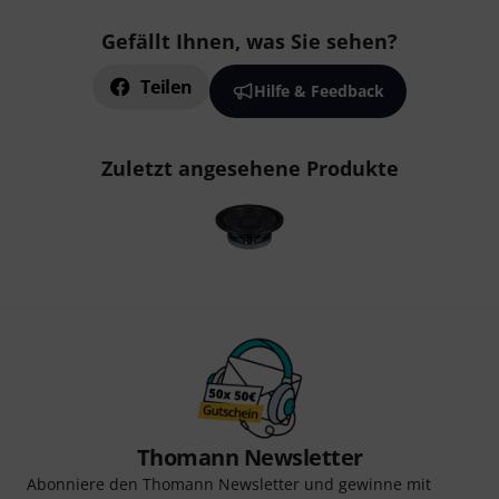
Gefällt Ihnen, was Sie sehen?
Teilen
Hilfe & Feedback
Zuletzt angesehene Produkte
Thomann Newsletter
Abonniere den Thomann Newsletter und gewinne mit