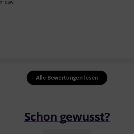
en usw.
Alle Bewertungen lesen
Schon gewusst?