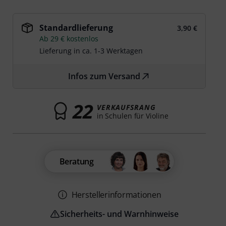
Standardlieferung
3,90 €
Ab 29 € kostenlos
Lieferung in ca. 1-3 Werktagen
Infos zum Versand
22
VERKAUFSRANG
in Schulen für Violine
Beratung
Herstellerinformationen
Sicherheits- und Warnhinweise