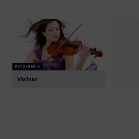
RATGEBER
Violinen