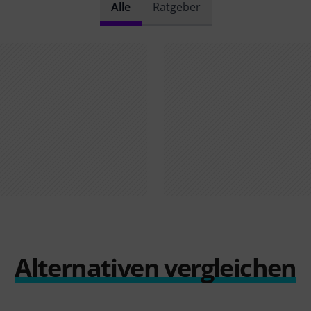
Alle
Ratgeber
Alternativen vergleichen