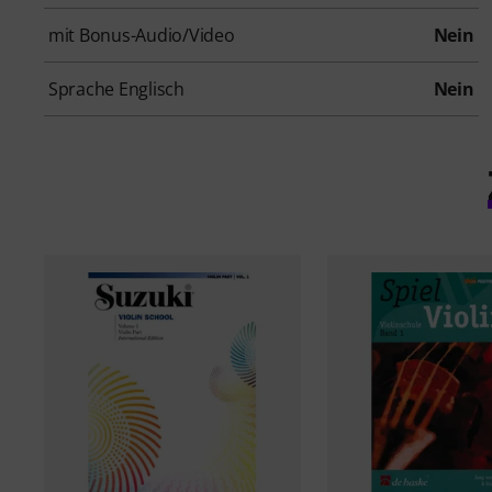
mit Bonus-Audio/Video
Nein
Sprache Englisch
Nein