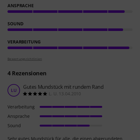
ANSPRACHE
SOUND
VERARBEITUNG
Bewertungsrichtlinien
4
Rezensionen
Gutes Mundstück mit rundem Rand
LU
L. U. 13.04.2010
Verarbeitung
Ansprache
Sound
Sehr gutes Mundstück für alle, die einen abgerundeten