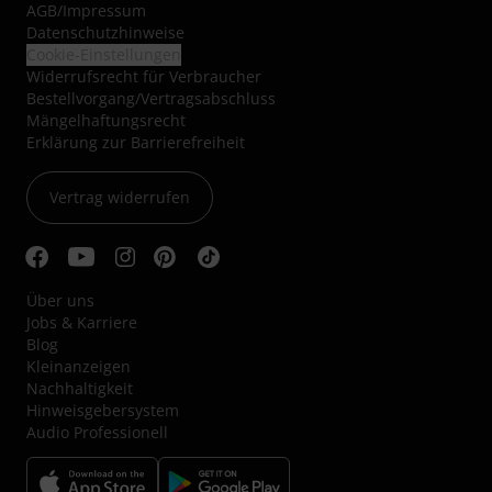
AGB
/
Impressum
Datenschutzhinweise
Cookie-Einstellungen
Widerrufsrecht für Verbraucher
Bestellvorgang/Vertragsabschluss
Mängelhaftungsrecht
Erklärung zur Barrierefreiheit
Vertrag widerrufen
Über uns
Jobs & Karriere
Blog
Kleinanzeigen
Nachhaltigkeit
Hinweisgebersystem
Audio Professionell