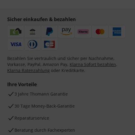
Sicher einkaufen & bezahlen
Bezahlen Sie vertraulich und sicher per Nachnahme,
Vorkasse, PayPal, Amazon Pay,
Klarna Sofort bezahlen
,
Klarna Ratenzahlung
oder Kreditkarte.
Ihre Vorteile
3 Jahre Thomann Garantie
30 Tage Money-Back-Garantie
Reparaturservice
Beratung durch Fachexperten