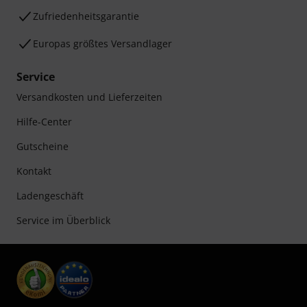
Zufriedenheitsgarantie
Europas größtes Versandlager
Service
Versandkosten und Lieferzeiten
Hilfe-Center
Gutscheine
Kontakt
Ladengeschäft
Service im Überblick