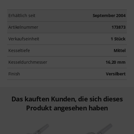
Erhältlich seit
September 2004
Artikelnummer
173873
Verkaufseinheit
1 Stück
Kesseltiefe
Mittel
Kesseldurchmesser
16,20 mm
Finish
Versilbert
Das kauften Kunden, die sich dieses
Produkt angesehen haben