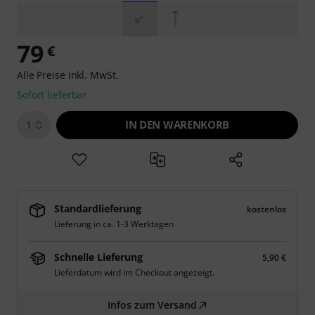
79
€
Alle Preise inkl. MwSt.
Sofort lieferbar
IN DEN WARENKORB
1
Standardlieferung
kostenlos
Lieferung in ca. 1-3 Werktagen
Schnelle Lieferung
5,90 €
Lieferdatum wird im Checkout angezeigt.
Infos zum Versand