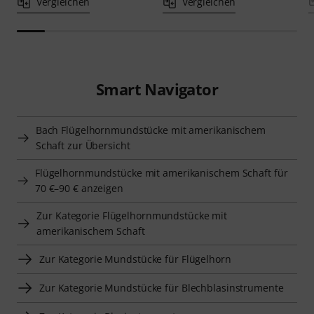
Vergleichen
Vergleichen
Smart Navigator
Bach Flügelhornmundstücke mit amerikanischem
Schaft zur Übersicht
Flügelhornmundstücke mit amerikanischem Schaft für
70 €–90 € anzeigen
Zur Kategorie Flügelhornmundstücke mit
amerikanischem Schaft
Zur Kategorie Mundstücke für Flügelhorn
Zur Kategorie Mundstücke für Blechblasinstrumente