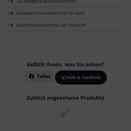
Zur Kategorie Blasinstrumente
Detaillierte Herstellerinfos für Bach
Bach Blasinstrumente zur Übersicht
Gefällt Ihnen, was Sie sehen?
Teilen
Hilfe & Feedback
Zuletzt angesehene Produkte