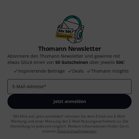
Thomann Newsletter
Abonniere den Thomann Newsletter und gewinne mit
etwas Glück einen von
50 Gutscheinen
über jeweils
50€
!
Inspirierende Beiträge
Deals
Thomann Insights
E-Mail-Adresse
*
Jetzt anmelden
Mit Klick auf „Jetzt anmelden“ stimmen Sie dem Erhalt von E-Mail-
Werbung und einer Messung des E-Mail-Nutzungsverhaltens zu. Die
Abmeldung ist jederzeit möglich. Weitere Informationen finden Sie in
unseren
Datenschutzhinweisen
.