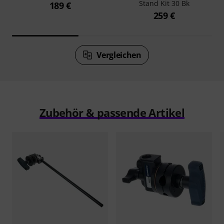
Stand Kit 30 Bk
189 €
259 €
Vergleichen
Zubehör & passende Artikel