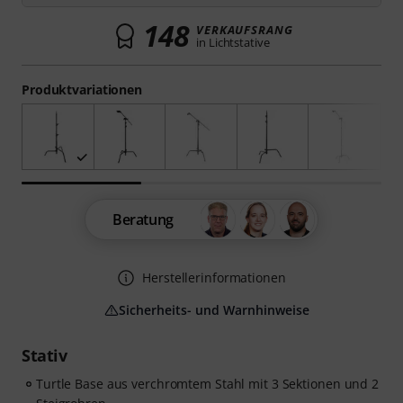
148
VERKAUFSRANG
in Lichtstative
Produktvariationen
Beratung
Herstellerinformationen
Sicherheits- und Warnhinweise
Stativ
Turtle Base aus verchromtem Stahl mit 3 Sektionen und 2