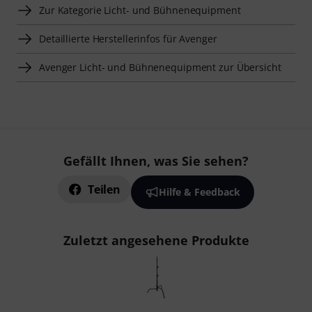
Zur Kategorie Licht- und Bühnenequipment
Detaillierte Herstellerinfos für Avenger
Avenger Licht- und Bühnenequipment zur Übersicht
Gefällt Ihnen, was Sie sehen?
Teilen
Hilfe & Feedback
Zuletzt angesehene Produkte