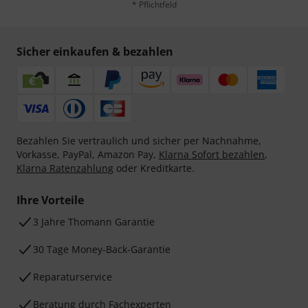
* Pflichtfeld
Sicher einkaufen & bezahlen
Bezahlen Sie vertraulich und sicher per Nachnahme,
Vorkasse, PayPal, Amazon Pay,
Klarna Sofort bezahlen
,
Klarna Ratenzahlung
oder Kreditkarte.
Ihre Vorteile
3 Jahre Thomann Garantie
30 Tage Money-Back-Garantie
Reparaturservice
Beratung durch Fachexperten