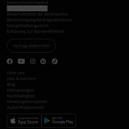
Datenschutzhinweise
Cookie-Einstellungen
Widerrufsrecht für Verbraucher
Bestellvorgang/Vertragsabschluss
Mängelhaftungsrecht
Erklärung zur Barrierefreiheit
Vertrag widerrufen
Über uns
Jobs & Karriere
Blog
Kleinanzeigen
Nachhaltigkeit
Hinweisgebersystem
Audio Professionell