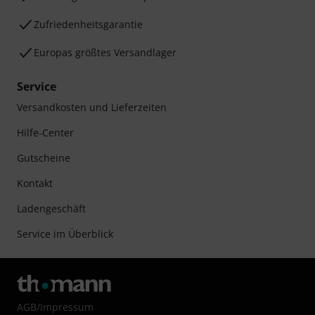
Zufriedenheitsgarantie
Europas größtes Versandlager
Service
Versandkosten und Lieferzeiten
Hilfe-Center
Gutscheine
Kontakt
Ladengeschäft
Service im Überblick
AGB
/
Impressum