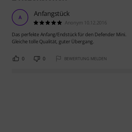
Anfangstück
A
Anonym 10.12.2016
Das perfekte Anfang/Endstück für den Defender Mini.
Gleiche tolle Qualität, guter Übergang.
0
0
BEWERTUNG MELDEN