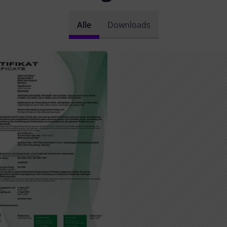
Alle
Downloads