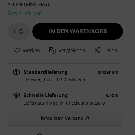
Alle Preise inkl. MwSt.
Sofort lieferbar
IN DEN WARENKORB
1
Merken
Vergleichen
Teilen
Standardlieferung
kostenlos
Lieferung in ca. 1-3 Werktagen
Schnelle Lieferung
5,90 €
Lieferdatum wird im Checkout angezeigt.
Infos zum Versand