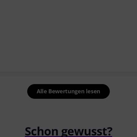
Alle Bewertungen lesen
Schon gewusst?