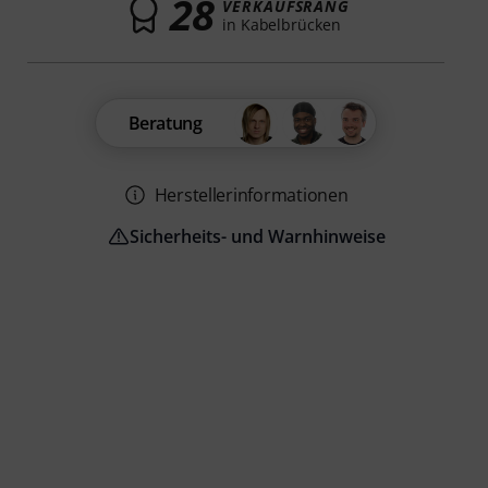
28
VERKAUFSRANG
in Kabelbrücken
Beratung
Herstellerinformationen
Sicherheits- und Warnhinweise