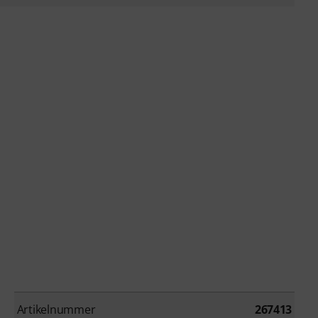
Artikelnummer
267413