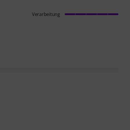
Verarbeitung