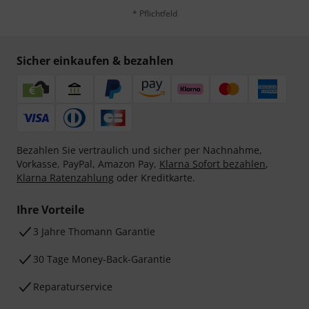
* Pflichtfeld
Sicher einkaufen & bezahlen
Bezahlen Sie vertraulich und sicher per Nachnahme,
Vorkasse, PayPal, Amazon Pay,
Klarna Sofort bezahlen
,
Klarna Ratenzahlung
oder Kreditkarte.
Ihre Vorteile
3 Jahre Thomann Garantie
30 Tage Money-Back-Garantie
Reparaturservice