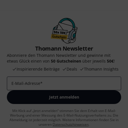
Thomann Newsletter
Abonniere den Thomann Newsletter und gewinne mit
etwas Glück einen von
50 Gutscheinen
über jeweils
50€
!
Inspirierende Beiträge
Deals
Thomann Insights
E-Mail-Adresse
*
Jetzt anmelden
Mit Klick auf „Jetzt anmelden“ stimmen Sie dem Erhalt von E-Mail-
Werbung und einer Messung des E-Mail-Nutzungsverhaltens zu. Die
Abmeldung ist jederzeit möglich. Weitere Informationen finden Sie in
unseren
Datenschutzhinweisen
.