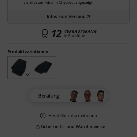
Lieferdatum wird im Checkout angezeigt.
Infos zum Versand
12
VERKAUFSRANG
in Rackfüße
Produktvariationen
Beratung
Herstellerinformationen
Sicherheits- und Warnhinweise