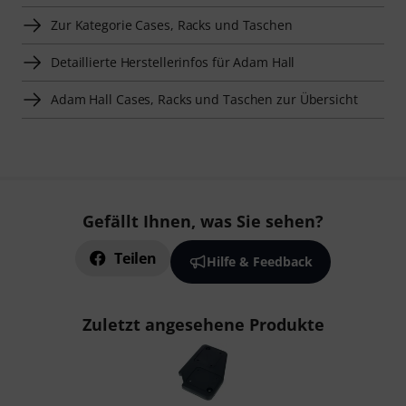
Zur Kategorie Cases, Racks und Taschen
Detaillierte Herstellerinfos für Adam Hall
Adam Hall Cases, Racks und Taschen zur Übersicht
Gefällt Ihnen, was Sie sehen?
Teilen
Hilfe & Feedback
Zuletzt angesehene Produkte