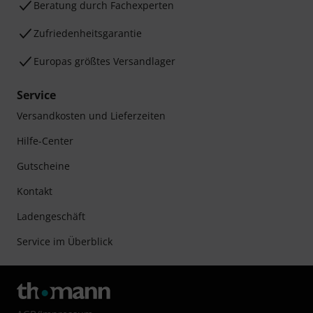
Beratung durch Fachexperten
Zufriedenheitsgarantie
Europas größtes Versandlager
Service
Versandkosten und Lieferzeiten
Hilfe-Center
Gutscheine
Kontakt
Ladengeschäft
Service im Überblick