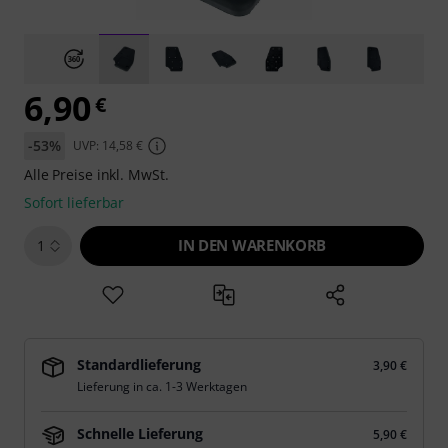
6,90
€
-53%
UVP: 14,58 €
Alle Preise inkl. MwSt.
Sofort lieferbar
IN DEN WARENKORB
1
Standardlieferung
3,90 €
Lieferung in ca. 1-3 Werktagen
Schnelle Lieferung
5,90 €