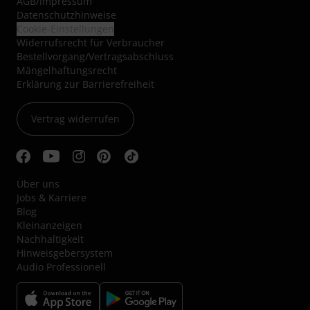
AGB
/
Impressum
Datenschutzhinweise
Cookie-Einstellungen
Widerrufsrecht für Verbraucher
Bestellvorgang/Vertragsabschluss
Mängelhaftungsrecht
Erklärung zur Barrierefreiheit
Vertrag widerrufen
Über uns
Jobs & Karriere
Blog
Kleinanzeigen
Nachhaltigkeit
Hinweisgebersystem
Audio Professionell