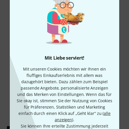
Mit Liebe serviert!
Mit unseren Cookies möchten wir Ihnen ein
fluffiges Einkaufserlebnis mit allem was
dazugehört bieten. Dazu zählen zum Beispiel
passende Angebote, personalisierte Anzeigen
und das Merken von Einstellungen. Wenn das für
Sie okay ist, stimmen Sie der Nutzung von Cookies
für Präferenzen, Statistiken und Marketing
einfach durch einen Klick auf „Geht klar“ zu (
alle
anzeigen
).
Sie können Ihre erteilte Zustimmung jederzeit