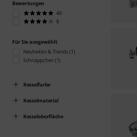
Bewertungen
40
8
Für Sie ausgewählt
Neuheiten & Trends
(1)
Schnäppchen
(1)
Kesselfarbe
Kesselmaterial
Kesseloberfläche