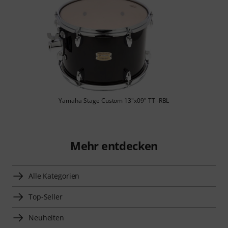
Yamaha Stage Custom 13"x09" TT -RBL
Mehr entdecken
Alle Kategorien
Top-Seller
Neuheiten