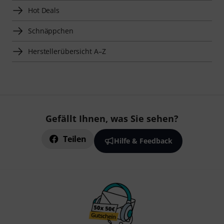
Hot Deals
Schnäppchen
Herstellerübersicht A–Z
Gefällt Ihnen, was Sie sehen?
Teilen
Hilfe & Feedback