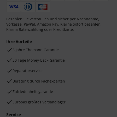
Bezahlen Sie vertraulich und sicher per Nachnahme,
Vorkasse, PayPal, Amazon Pay,
Klarna Sofort bezahlen
,
Klarna Ratenzahlung
oder Kreditkarte.
Ihre Vorteile
3 Jahre Thomann Garantie
30 Tage Money-Back-Garantie
Reparaturservice
Beratung durch Fachexperten
Zufriedenheitsgarantie
Europas größtes Versandlager
Service