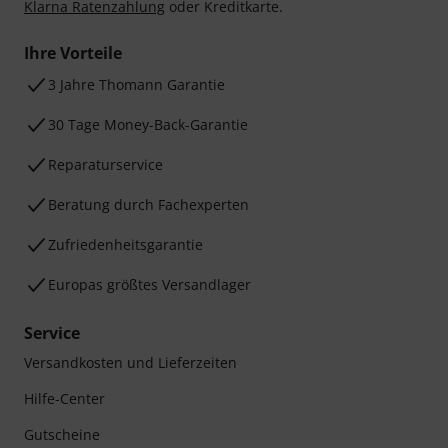
Klarna Ratenzahlung
oder Kreditkarte.
Ihre Vorteile
3 Jahre Thomann Garantie
30 Tage Money-Back-Garantie
Reparaturservice
Beratung durch Fachexperten
Zufriedenheitsgarantie
Europas größtes Versandlager
Service
Versandkosten und Lieferzeiten
Hilfe-Center
Gutscheine