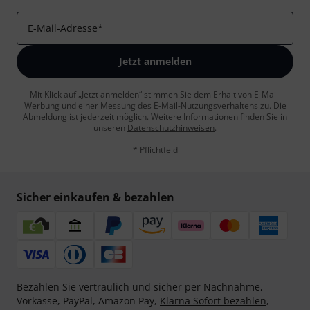
E-Mail-Adresse
*
Jetzt anmelden
Mit Klick auf „Jetzt anmelden“ stimmen Sie dem Erhalt von E-Mail-
Werbung und einer Messung des E-Mail-Nutzungsverhaltens zu. Die
Abmeldung ist jederzeit möglich. Weitere Informationen finden Sie in
unseren
Datenschutzhinweisen
.
* Pflichtfeld
Sicher einkaufen & bezahlen
Bezahlen Sie vertraulich und sicher per Nachnahme,
Vorkasse, PayPal, Amazon Pay,
Klarna Sofort bezahlen
,