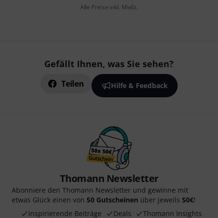
Alle Preise inkl. MwSt.
Gefällt Ihnen, was Sie sehen?
Teilen
Hilfe & Feedback
Thomann Newsletter
Abonniere den Thomann Newsletter und gewinne mit
etwas Glück einen von
50 Gutscheinen
über jeweils
50€
!
Inspirierende Beiträge
Deals
Thomann Insights