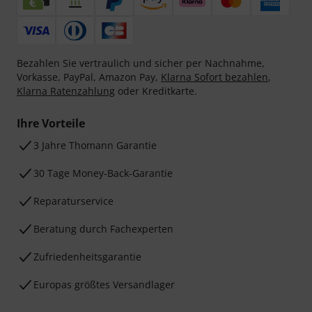
Bezahlen Sie vertraulich und sicher per Nachnahme,
Vorkasse, PayPal, Amazon Pay,
Klarna Sofort bezahlen
,
Klarna Ratenzahlung
oder Kreditkarte.
Ihre Vorteile
3 Jahre Thomann Garantie
30 Tage Money-Back-Garantie
Reparaturservice
Beratung durch Fachexperten
Zufriedenheitsgarantie
Europas größtes Versandlager