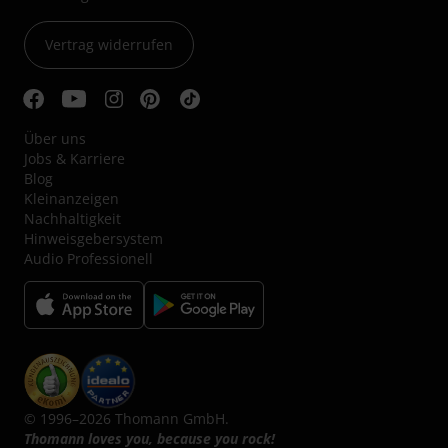
Vertrag widerrufen
Über uns
Jobs & Karriere
Blog
Kleinanzeigen
Nachhaltigkeit
Hinweisgebersystem
Audio Professionell
© 1996–2026 Thomann GmbH.
Thomann loves you, because you rock!