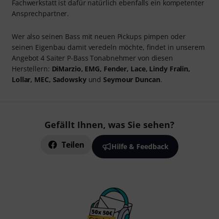
Fachwerkstatt ist dafür natürlich ebenfalls ein kompetenter
Ansprechpartner.
Wer also seinen Bass mit neuen Pickups pimpen oder
seinen Eigenbau damit veredeln möchte, findet in unserem
Angebot 4 Saiter P-Bass Tonabnehmer von diesen
Herstellern:
DiMarzio, EMG, Fender, Lace, Lindy Fralin,
Lollar, MEC, Sadowsky
und
Seymour Duncan
.
Gefällt Ihnen, was Sie sehen?
Teilen
Hilfe & Feedback