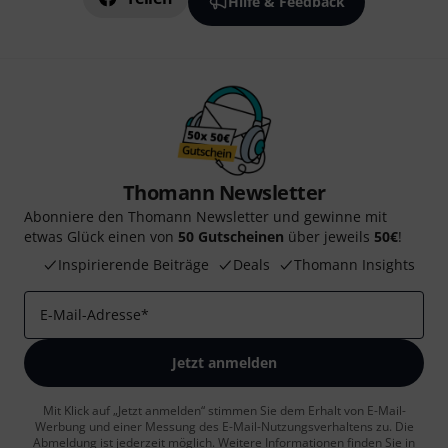
Hilfe & Feedback
Thomann Newsletter
Abonniere den Thomann Newsletter und gewinne mit
etwas Glück einen von
50 Gutscheinen
über jeweils
50€
!
Inspirierende Beiträge
Deals
Thomann Insights
E-Mail-Adresse
*
Jetzt anmelden
Mit Klick auf „Jetzt anmelden“ stimmen Sie dem Erhalt von E-Mail-
Werbung und einer Messung des E-Mail-Nutzungsverhaltens zu. Die
Abmeldung ist jederzeit möglich. Weitere Informationen finden Sie in