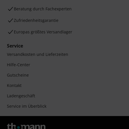
Beratung durch Fachexperten
Zufriedenheitsgarantie
Europas größtes Versandlager
Service
Versandkosten und Lieferzeiten
Hilfe-Center
Gutscheine
Kontakt
Ladengeschäft
Service im Überblick