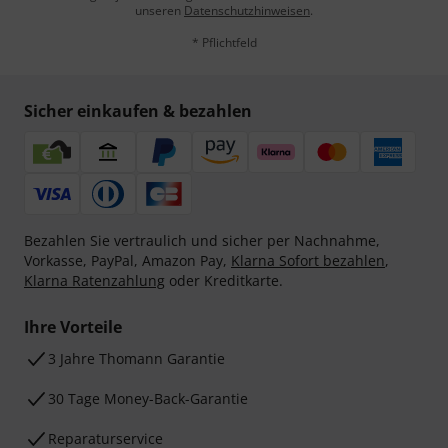
unseren
Datenschutzhinweisen
.
* Pflichtfeld
Sicher einkaufen & bezahlen
Bezahlen Sie vertraulich und sicher per Nachnahme,
Vorkasse, PayPal, Amazon Pay,
Klarna Sofort bezahlen
,
Klarna Ratenzahlung
oder Kreditkarte.
Ihre Vorteile
3 Jahre Thomann Garantie
30 Tage Money-Back-Garantie
Reparaturservice