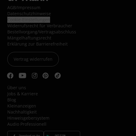
AGB
/
Impressum
Datenschutzhinweise
Cookie-Einstellungen
Widerrufsrecht für Verbraucher
Bestellvorgang/Vertragsabschluss
Mängelhaftungsrecht
Erklärung zur Barrierefreiheit
Vertrag widerrufen
Über uns
Jobs & Karriere
Blog
Kleinanzeigen
Nachhaltigkeit
Hinweisgebersystem
Audio Professionell