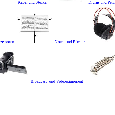
Kabel und Stecker
Drums und Perc
ozessoren
Noten und Bücher
Broadcast- und Videoequipment