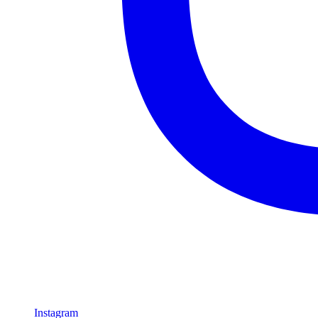
Instagram