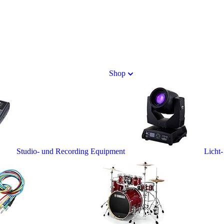
Shop
Studio- und Recording Equipment
Licht