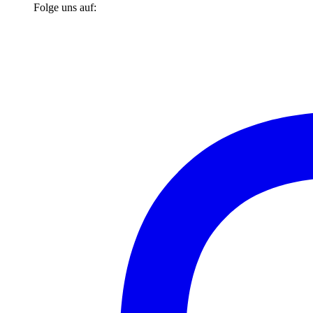
Folge uns auf: