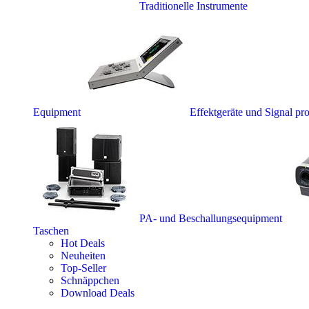
Traditionelle Instrumente
Equipment
Effektgeräte und Signal pr
PA- und Beschallungsequipment
Taschen
Hot Deals
Neuheiten
Top-Seller
Schnäppchen
Download Deals