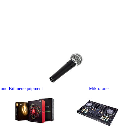
- und Bühnenequipment
Mikrofone