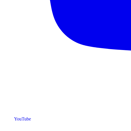
YouTube