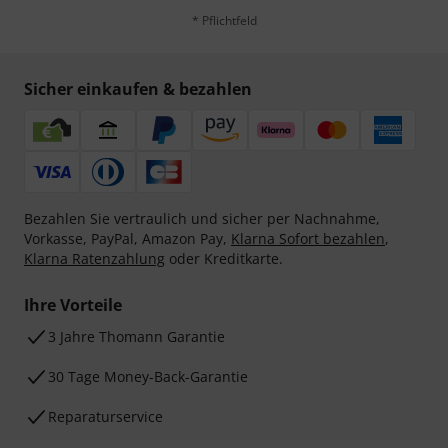
* Pflichtfeld
Sicher einkaufen & bezahlen
Bezahlen Sie vertraulich und sicher per Nachnahme,
Vorkasse, PayPal, Amazon Pay,
Klarna Sofort bezahlen
,
Klarna Ratenzahlung
oder Kreditkarte.
Ihre Vorteile
3 Jahre Thomann Garantie
30 Tage Money-Back-Garantie
Reparaturservice