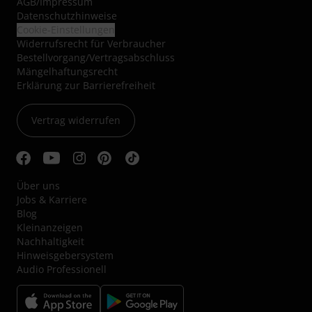
AGB
/
Impressum
Datenschutzhinweise
Cookie-Einstellungen
Widerrufsrecht für Verbraucher
Bestellvorgang/Vertragsabschluss
Mängelhaftungsrecht
Erklärung zur Barrierefreiheit
Vertrag widerrufen
Über uns
Jobs & Karriere
Blog
Kleinanzeigen
Nachhaltigkeit
Hinweisgebersystem
Audio Professionell