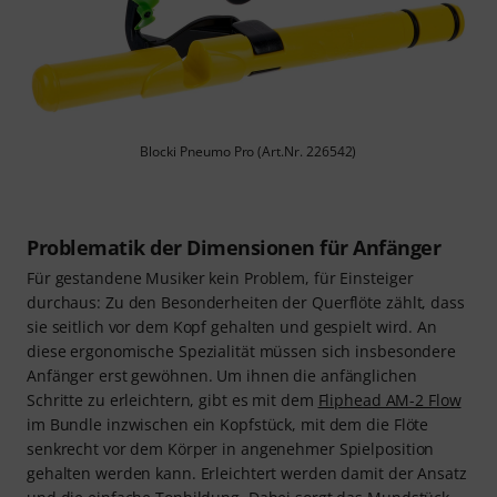
Blocki Pneumo Pro (Art.Nr. 226542)
Problematik der Dimensionen für Anfänger
Für gestandene Musiker kein Problem, für Einsteiger
durchaus: Zu den Besonderheiten der Querflöte zählt, dass
sie seitlich vor dem Kopf gehalten und gespielt wird. An
diese ergonomische Spezialität müssen sich insbesondere
Anfänger erst gewöhnen. Um ihnen die anfänglichen
Schritte zu erleichtern, gibt es mit dem
Fliphead AM-2 Flow
im Bundle inzwischen ein Kopfstück, mit dem die Flöte
senkrecht vor dem Körper in angenehmer Spielposition
gehalten werden kann. Erleichtert werden damit der Ansatz