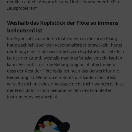
deutlich auf die Ansprache aus. Und schon wieder heißt es
„ausprobieren“.
Weshalb das Kopfstück der Flöte so immens
bedeutend ist
Im Gegensatz zu anderen Instrumenten, die ihren Klang
hauptsächlich über den Resonanzkörper entwickeln, hängt
der Klang einer Flöte wesentlich vom Kopfstück ab. Letztlich
ist das der Grund, weshalb man Kopfstücke einzeln kaufen
kann. Vermutlich ist die Behauptung nicht übertrieben,
dass der Rest der Flöte lediglich noch das Beiwerk für die
Bedienung ist. Wenn du ein Kopfstück kaufen möchtest,
wirst du dich mit dieser Aussage nicht mehr wundern, dass
der Preis dafür schon beinahe an den des kompletten
Instrumentes heranreicht.