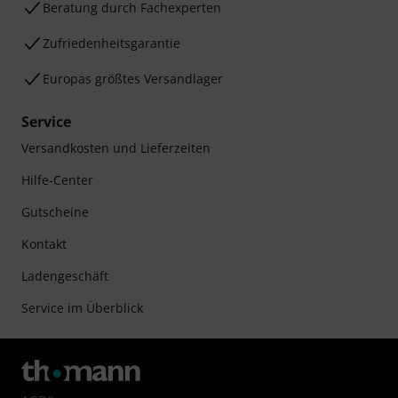
Beratung durch Fachexperten
Zufriedenheitsgarantie
Europas größtes Versandlager
Service
Versandkosten und Lieferzeiten
Hilfe-Center
Gutscheine
Kontakt
Ladengeschäft
Service im Überblick