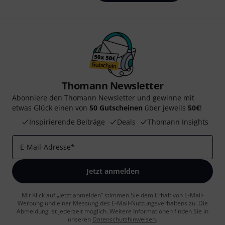
Thomann Newsletter
Abonniere den Thomann Newsletter und gewinne mit
etwas Glück einen von
50 Gutscheinen
über jeweils
50€
!
Inspirierende Beiträge
Deals
Thomann Insights
E-Mail-Adresse
*
Jetzt anmelden
Mit Klick auf „Jetzt anmelden“ stimmen Sie dem Erhalt von E-Mail-
Werbung und einer Messung des E-Mail-Nutzungsverhaltens zu. Die
Abmeldung ist jederzeit möglich. Weitere Informationen finden Sie in
unseren
Datenschutzhinweisen
.