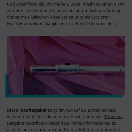
und Blockflöten gleichermaßen. Dabei macht es einen nicht
zu unterschätzenden Unterschied, ob du noch am Anfang
deiner musikalischen Reise stehst oder als versierter
Musiker an deinen klanglichen Facetten feilen möchtest.
Dieser
Kaufratgeber
zeigt dir, worauf du achten solltest,
wenn du Kopfstücke kaufen möchtest, und unser
Thomann
Ratgeber Querflöten
bietet detaillierte Informationen zu
allen Aspekten rund um das Thema. Mit ihrem fundierten