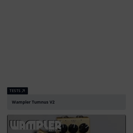
TESTS
Wampler Tumnus V2