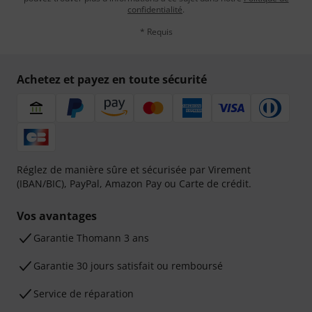
confidentialité
.
* Requis
Achetez et payez en toute sécurité
Réglez de manière sûre et sécurisée par Virement
(IBAN/BIC), PayPal, Amazon Pay ou Carte de crédit.
Vos avantages
Ga­ran­tie Thomann 3 ans
Garantie 30 jours satisfait ou remboursé
Service de réparation