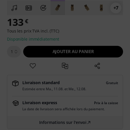
+7
133
€
Tous les prix TVA incl. (TTC)
Disponible immédiatement
AJOUTER AU PANIER
1
Livraison standard
Gratuit
Estimée entre
Ma., 11.08.
et
Me., 12.08.
Livraison express
Prix à la caisse
La date de livraison sera affichée lors du paiement.
Informations sur l'envoi