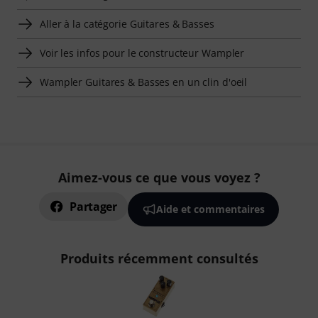
Aller à la catégorie Guitares & Basses
Voir les infos pour le constructeur Wampler
Wampler Guitares & Basses en un clin d'oeil
Aimez-vous ce que vous voyez ?
Partager
Aide et commentaires
Produits récemment consultés