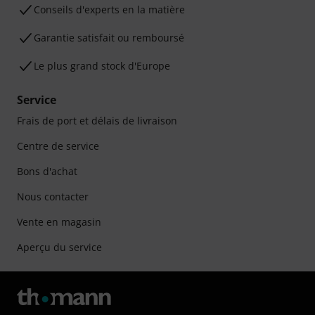
Conseils d'experts en la matière
Garantie satisfait ou remboursé
Le plus grand stock d'Europe
Service
Frais de port et délais de livraison
Centre de service
Bons d'achat
Nous contacter
Vente en magasin
Aperçu du service