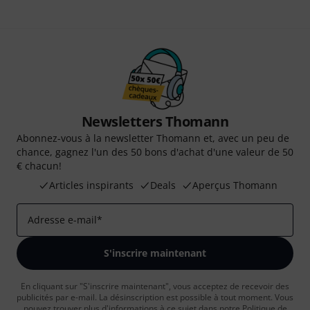
Newsletters Thomann
Abonnez-vous à la newsletter Thomann et, avec un peu de
chance, gagnez l'un des 50 bons d'achat d'une valeur de 50
€ chacun!
Articles inspirants
Deals
Aperçus Thomann
Adresse e-mail
*
S'inscrire maintenant
En cliquant sur "S'inscrire maintenant", vous acceptez de recevoir des
publicités par e-mail. La désinscription est possible à tout moment. Vous
pouvez trouver plus d'informations à ce sujet dans notre
Politique de