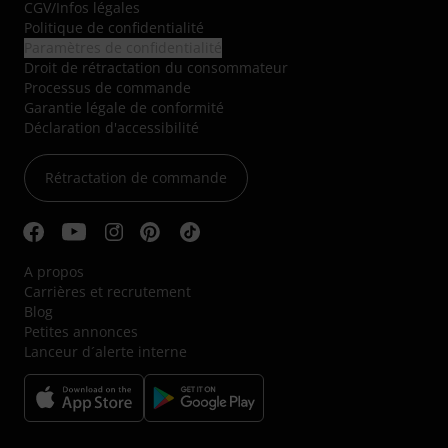
CGV
/
Infos légales
Politique de confidentialité
Paramètres de confidentialité
Droit de rétractation du consommateur
Processus de commande
Garantie légale de conformité
Déclaration d'accessibilité
Rétractation de commande
A propos
Carrières et recrutement
Blog
Petites annonces
Lanceur d´alerte interne