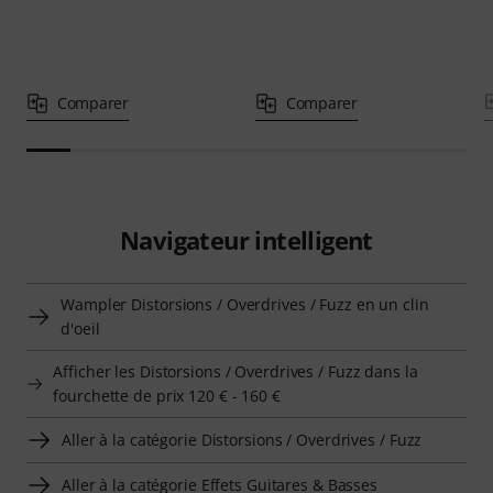
Comparer
Comparer
Navigateur intelligent
Wampler Distorsions / Overdrives / Fuzz en un clin
d'oeil
Afficher les Distorsions / Overdrives / Fuzz dans la
fourchette de prix 120 € - 160 €
Aller à la catégorie Distorsions / Overdrives / Fuzz
Aller à la catégorie Effets Guitares & Basses