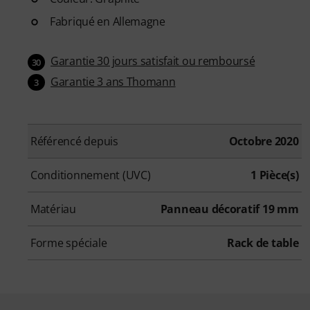
Fabriqué en Allemagne
Garantie 30 jours satisfait ou remboursé
30
Garantie 3 ans Thomann
3
Référencé depuis
Octobre 2020
Conditionnement (UVC)
1 Pièce(s)
Matériau
Panneau décoratif 19 mm
Forme spéciale
Rack de table