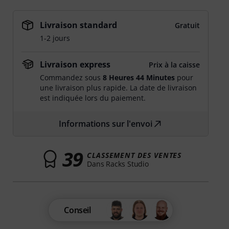
Livraison standard
Gratuit
1-2 jours
Livraison express
Prix à la caisse
Commandez sous
8 Heures 44 Minutes
pour
une livraison plus rapide. La date de livraison
est indiquée lors du paiement.
Informations sur l'envoi
39
CLASSEMENT DES VENTES
Dans Racks Studio
Conseil