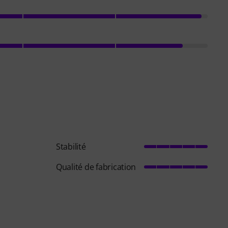
Stabilité
Qualité de fabrication