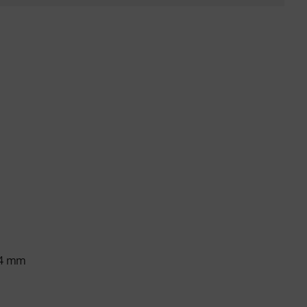
414 mm