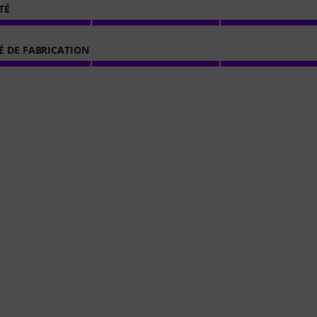
TÉ
É DE FABRICATION