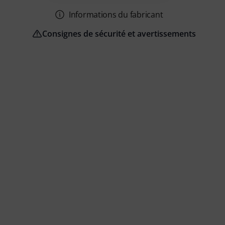
Informations du fabricant
Consignes de sécurité et avertissements