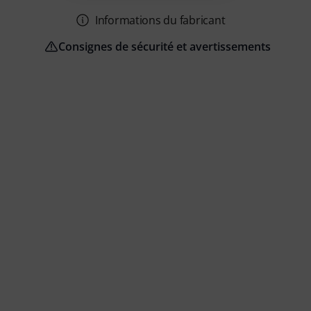
Informations du fabricant
Consignes de sécurité et avertissements