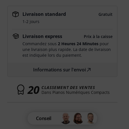
Livraison standard
Gratuit
1-2 jours
Livraison express
Prix à la caisse
Commandez sous
2 Heures 24 Minutes
pour
une livraison plus rapide. La date de livraison
est indiquée lors du paiement.
Informations sur l'envoi
20
CLASSEMENT DES VENTES
Dans Pianos Numériques Compacts
Conseil