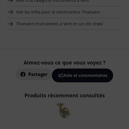
Aller à la catégorie Instruments à Vent
Voir les infos pour le constructeur Thomann
Thomann Instruments à Vent en un clin d'oeil
Aimez-vous ce que vous voyez ?
Partager
Aide et commentaires
Produits récemment consultés