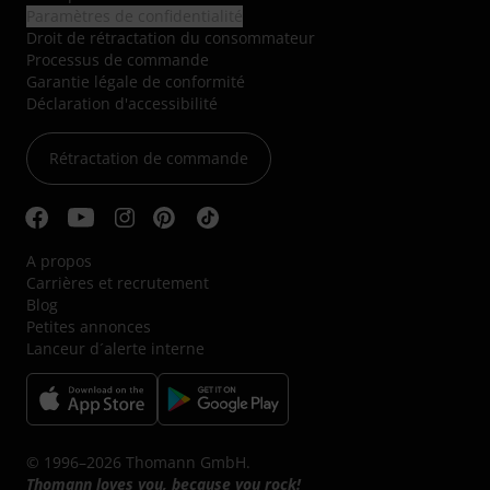
Paramètres de confidentialité
Droit de rétractation du consommateur
Processus de commande
Garantie légale de conformité
Déclaration d'accessibilité
Rétractation de commande
A propos
Carrières et recrutement
Blog
Petites annonces
Lanceur d´alerte interne
© 1996–2026 Thomann GmbH.
Thomann loves you, because you rock!