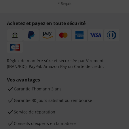
* Requis
Achetez et payez en toute sécurité
Réglez de manière sûre et sécurisée par Virement
(IBAN/BIC), PayPal, Amazon Pay ou Carte de crédit.
Vos avantages
Ga­ran­tie Thomann 3 ans
Garantie 30 jours satisfait ou remboursé
Service de réparation
Conseils d'experts en la matière