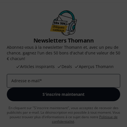
Newsletters Thomann
Abonnez-vous à la newsletter Thomann et, avec un peu de
chance, gagnez l'un des 50 bons d'achat d'une valeur de 50
€ chacun!
Articles inspirants
Deals
Aperçus Thomann
Adresse e-mail
*
S'inscrire maintenant
En cliquant sur "S'inscrire maintenant", vous acceptez de recevoir des
publicités par e-mail. La désinscription est possible à tout moment. Vous
pouvez trouver plus d'informations à ce sujet dans notre
Politique de
confidentialité
.