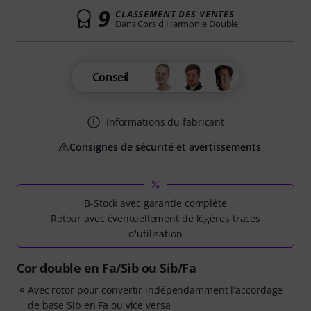
9
CLASSEMENT DES VENTES
Dans Cors d'Harmonie Double
Conseil
Informations du fabricant
Consignes de sécurité et avertissements
B-Stock avec garantie complète
Retour avec éventuellement de légères traces
d'utilisation
Cor double en Fa/Sib ou Sib/Fa
Avec rotor pour convertir indépendamment l'accordage
de base Sib en Fa ou vice versa