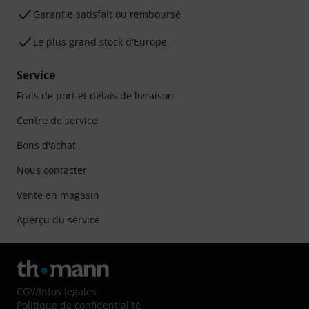
Garantie satisfait ou remboursé
Le plus grand stock d'Europe
Service
Frais de port et délais de livraison
Centre de service
Bons d'achat
Nous contacter
Vente en magasin
Aperçu du service
CGV
/
Infos légales
Politique de confidentialité