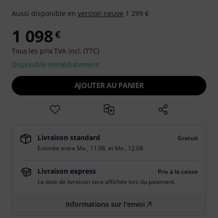
Aussi disponible en
version neuve
1 299 €
1 098
€
Tous les prix TVA incl. (TTC)
Disponible immédiatement
AJOUTER AU PANIER
Livraison standard
Gratuit
Estimée entre
Ma., 11.08.
et
Me., 12.08.
Livraison express
Prix à la caisse
La date de livraison sera affichée lors du paiement.
Informations sur l'envoi