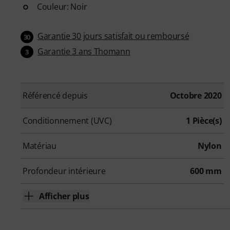
Couleur: Noir
Garantie 30 jours satisfait ou remboursé
30
Garantie 3 ans Thomann
3
Référencé depuis
Octobre 2020
Conditionnement (UVC)
1 Pièce(s)
Matériau
Nylon
Profondeur intérieure
600 mm
Afficher plus