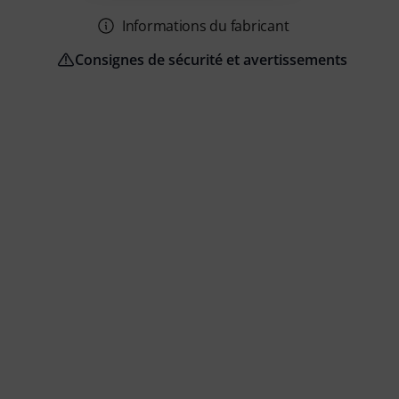
Informations du fabricant
Consignes de sécurité et avertissements