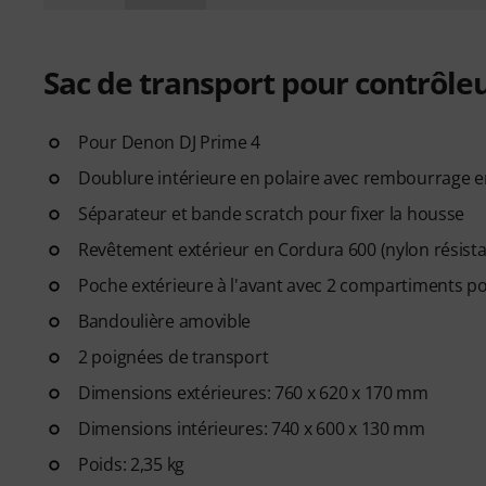
Sac de transport pour contrôleu
Pour Denon DJ Prime 4
Doublure intérieure en polaire avec rembourrage 
Séparateur et bande scratch pour fixer la housse
Revêtement extérieur en Cordura 600 (nylon résistan
Poche extérieure à l'avant avec 2 compartiments po
Bandoulière amovible
2 poignées de transport
Dimensions extérieures: 760 x 620 x 170 mm
Dimensions intérieures: 740 x 600 x 130 mm
Poids: 2,35 kg