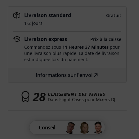
Livraison standard
Gratuit
1-2 jours
Livraison express
Prix à la caisse
Commandez sous
11 Heures 37 Minutes
pour
une livraison plus rapide. La date de livraison
est indiquée lors du paiement.
Informations sur l'envoi
28
CLASSEMENT DES VENTES
Dans Flight Cases pour Mixers DJ
Conseil