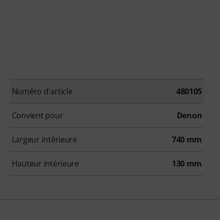
Numéro d'article
480105
Convient pour
Denon
Largeur intérieure
740 mm
Hauteur intérieure
130 mm