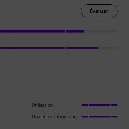
Évaluer
Utilisation
Qualité de fabrication