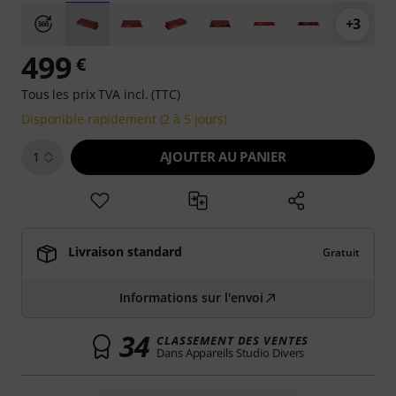
+3
499
€
Tous les prix TVA incl. (TTC)
Disponible rapidement (2 à 5 jours)
AJOUTER AU PANIER
1
Livraison standard
Gratuit
Informations sur l'envoi
34
CLASSEMENT DES VENTES
Dans Appareils Studio Divers