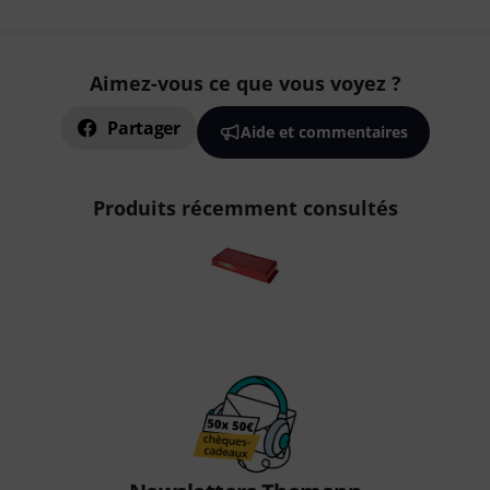
Aimez-vous ce que vous voyez ?
Partager
Aide et commentaires
Produits récemment consultés