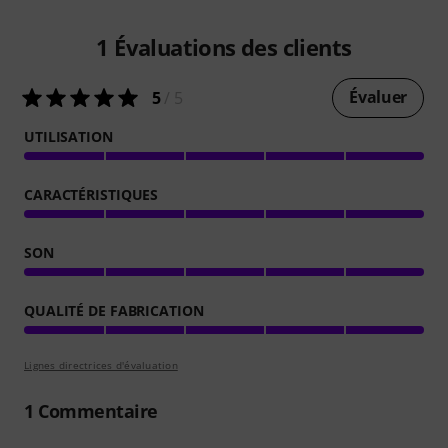
1
Évaluations des clients
Évaluer
5
/ 5
UTILISATION
CARACTÉRISTIQUES
SON
QUALITÉ DE FABRICATION
Lignes directrices d'évaluation
1
Commentaire