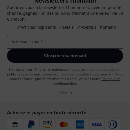
Newsletters Thomann
Abonnez-vous à la newsletter Thomann et, avec un peu de
chance, gagnez l'un des 50 bons d'achat d'une valeur de 50
€ chacun!
Articles inspirants
Deals
Aperçus Thomann
Adresse e-mail
*
S'inscrire maintenant
En cliquant sur "S'inscrire maintenant", vous acceptez de recevoir des
publicités par e-mail. La désinscription est possible à tout moment. Vous
pouvez trouver plus d'informations à ce sujet dans notre
Politique de
confidentialité
.
* Requis
Achetez et payez en toute sécurité