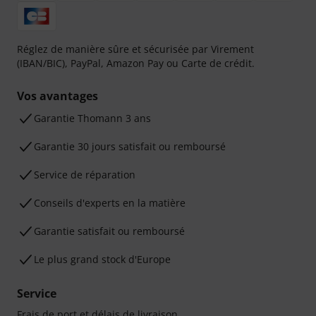
Réglez de manière sûre et sécurisée par Virement
(IBAN/BIC), PayPal, Amazon Pay ou Carte de crédit.
Vos avantages
Ga­ran­tie Thomann 3 ans
Garantie 30 jours satisfait ou remboursé
Service de réparation
Conseils d'experts en la matière
Garantie satisfait ou remboursé
Le plus grand stock d'Europe
Service
Frais de port et délais de livraison