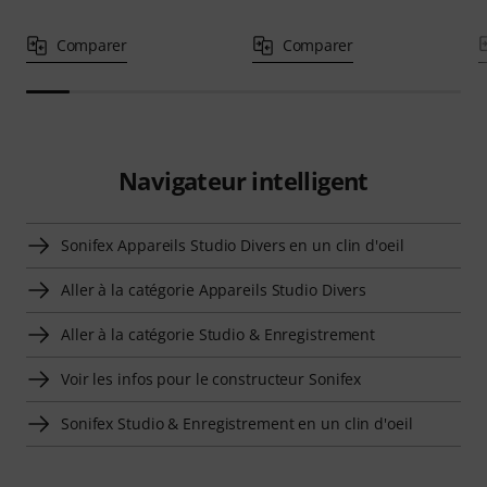
Comparer
Comparer
Navigateur intelligent
Sonifex Appareils Studio Divers en un clin d'oeil
Aller à la catégorie Appareils Studio Divers
Aller à la catégorie Studio & Enregistrement
Voir les infos pour le constructeur Sonifex
Sonifex Studio & Enregistrement en un clin d'oeil