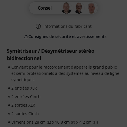
Conseil
Informations du fabricant
Consignes de sécurité et avertissements
Symétriseur / Désymètriseur stéréo
bidirectionnel
Convient pour le raccordement d'appareils grand public
et semi-professionnels à des systèmes au niveau de ligne
symétriques
2 entrées XLR
2 entrées Cinch
2 sorties XLR
2 sorties Cinch
Dimensions 28 cm (L) x 10,8 cm (P) x 4,2 cm (H)