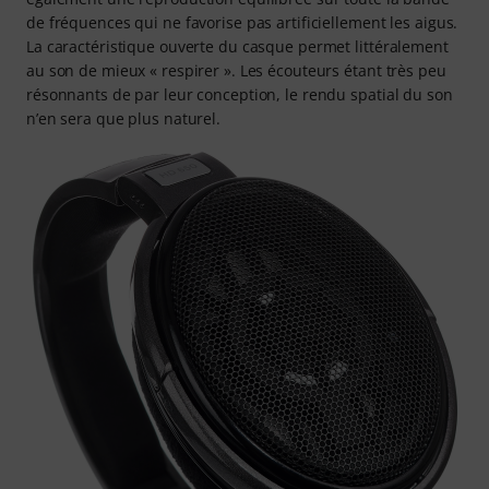
de fréquences qui ne favorise pas artificiellement les aigus.
La caractéristique ouverte du casque permet littéralement
au son de mieux « respirer ». Les écouteurs étant très peu
résonnants de par leur conception, le rendu spatial du son
n’en sera que plus naturel.