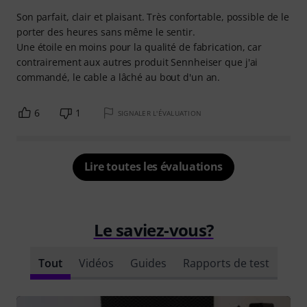
Son parfait, clair et plaisant. Très confortable, possible de le
porter des heures sans même le sentir.
Une étoile en moins pour la qualité de fabrication, car
contrairement aux autres produit Sennheiser que j'ai
commandé, le cable a lâché au bout d'un an.
6
1
SIGNALER L'ÉVALUATION
Lire toutes les évaluations
Le saviez-vous?
Tout
Vidéos
Guides
Rapports de test