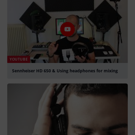
YOUTUBE
Sennheiser HD 650 & Using headphones for mixing
Jouer