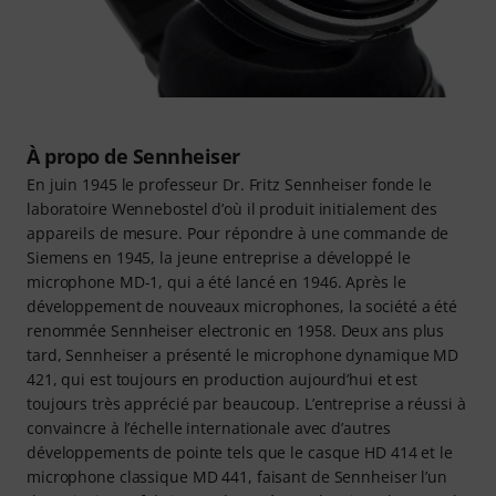
À propo de Sennheiser
En juin 1945 le professeur Dr. Fritz Sennheiser fonde le
laboratoire Wennebostel d’où il produit initialement des
appareils de mesure. Pour répondre à une commande de
Siemens en 1945, la jeune entreprise a développé le
microphone MD-1, qui a été lancé en 1946. Après le
développement de nouveaux microphones, la société a été
renommée Sennheiser electronic en 1958. Deux ans plus
tard, Sennheiser a présenté le microphone dynamique MD
421, qui est toujours en production aujourd’hui et est
toujours très apprécié par beaucoup. L’entreprise a réussi à
convaincre à l’échelle internationale avec d’autres
développements de pointe tels que le casque HD 414 et le
microphone classique MD 441, faisant de Sennheiser l’un