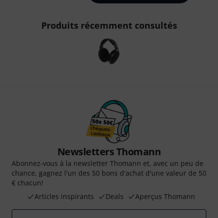
Produits récemment consultés
Newsletters Thomann
Abonnez-vous à la newsletter Thomann et, avec un peu de
chance, gagnez l'un des 50 bons d'achat d'une valeur de 50
€ chacun!
Articles inspirants
Deals
Aperçus Thomann