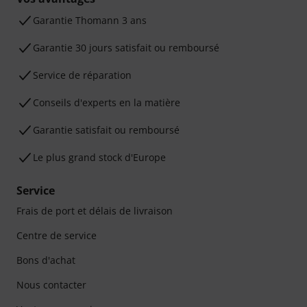
Ga­ran­tie Thomann 3 ans
Garantie 30 jours satisfait ou remboursé
Service de réparation
Conseils d'experts en la matière
Garantie satisfait ou remboursé
Le plus grand stock d'Europe
Service
Frais de port et délais de livraison
Centre de service
Bons d'achat
Nous contacter