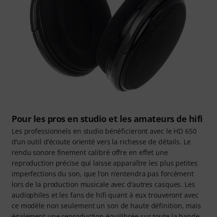
Pour les pros en studio et les amateurs de hifi
Les professionnels en studio bénéficieront avec le HD 650
d’un outil d’écoute orienté vers la richesse de détails. Le
rendu sonore finement calibré offre en effet une
reproduction précise qui laisse apparaître les plus petites
imperfections du son, que l’on n’entendra pas forcément
lors de la production musicale avec d’autres casques. Les
audiophiles et les fans de hifi quant à eux trouveront avec
ce modèle non seulement un son de haute définition, mais
également une reproduction équilibrée sur toute la bande