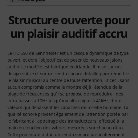
Structure ouverte pour
un plaisir auditif accru
Le HD 650 de Sennheiser est un casque dynamique de type
ouvert, et dont l’objectif est de poser de nouveaux jalons
audio. Le modèle est fabriqué en Irlande. Il mise sur un
design sobre et sur un rendu sonore détaillé pour remettre
le plaisir musical au centre de toute l’attention. Et ceci, sans
aucun compromis comme le montre déjà l’étendue de la
plage de fréquences qu’il se propose de reproduire : des
infra-basses à 10Hz jusqu’aux ultra-aigus à 41kHz, deux
valeurs qui dépassent les capacités de l’oreille humaine. La
qualité sonore provient également de l’attention portée par
le fabricant à l’appairage des transducteurs, effectué à la
main en fonction des valeurs mesurées sur chacun d’eux.
Cette procédure induit un rendu sonore particulièrement