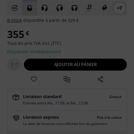
+7
B-Stock
disponible à partir de 329 €
355
€
Tous les prix TVA incl. (TTC)
Disponible immédiatement
AJOUTER AU PANIER
1
Livraison standard
Gratuit
Estimée entre
Ma., 11.08.
et
Me., 12.08.
Livraison express
Prix à la caisse
La date de livraison sera affichée lors du paiement.