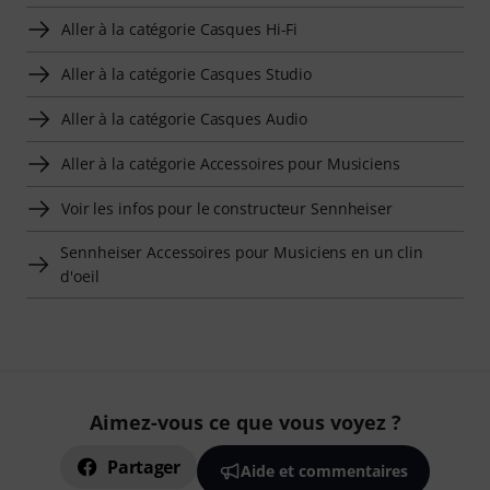
Aller à la catégorie Casques Hi-Fi
Aller à la catégorie Casques Studio
Aller à la catégorie Casques Audio
Aller à la catégorie Accessoires pour Musiciens
Voir les infos pour le constructeur Sennheiser
Sennheiser Accessoires pour Musiciens en un clin
d'oeil
Aimez-vous ce que vous voyez ?
Partager
Aide et commentaires