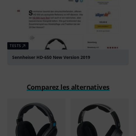
TESTS
Sennheiser HD-650 New Version 2019
Comparez les alternatives