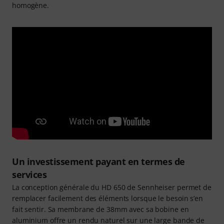
homogène.
Un investissement payant en termes de
services
La conception générale du HD 650 de Sennheiser permet de
remplacer facilement des éléments lorsque le besoin s’en
fait sentir. Sa membrane de 38mm avec sa bobine en
aluminium offre un rendu naturel sur une large bande de