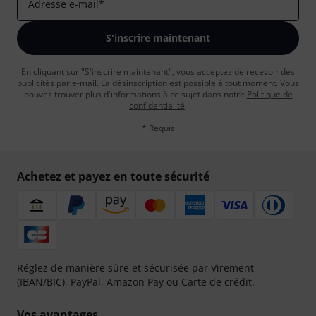
Adresse e-mail
*
S'inscrire maintenant
En cliquant sur "S'inscrire maintenant", vous acceptez de recevoir des
publicités par e-mail. La désinscription est possible à tout moment. Vous
pouvez trouver plus d'informations à ce sujet dans notre
Politique de
confidentialité
.
* Requis
Achetez et payez en toute sécurité
Réglez de manière sûre et sécurisée par Virement
(IBAN/BIC), PayPal, Amazon Pay ou Carte de crédit.
Vos avantages