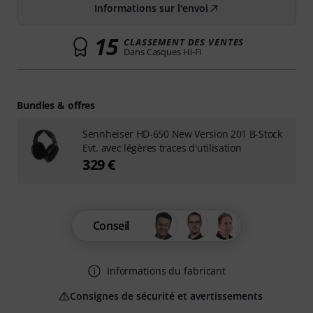
Informations sur l'envoi
15
CLASSEMENT DES VENTES
Dans Casques Hi-Fi
Bundles & offres
Sennheiser HD-650 New Version 201 B-Stock
Evt. avec légères traces d'utilisation
329 €
Conseil
Informations du fabricant
Consignes de sécurité et avertissements