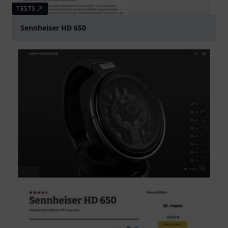
TESTS
Sennheiser HD 650