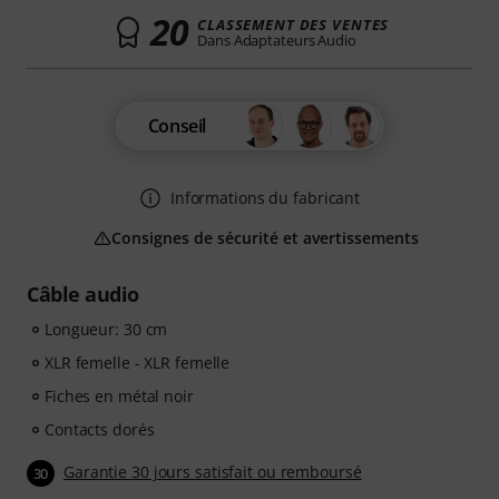
20
CLASSEMENT DES VENTES
Dans Adaptateurs Audio
Conseil
Informations du fabricant
Consignes de sécurité et avertissements
Câble audio
Longueur: 30 cm
XLR femelle - XLR femelle
Fiches en métal noir
Contacts dorés
Garantie 30 jours satisfait ou remboursé
30