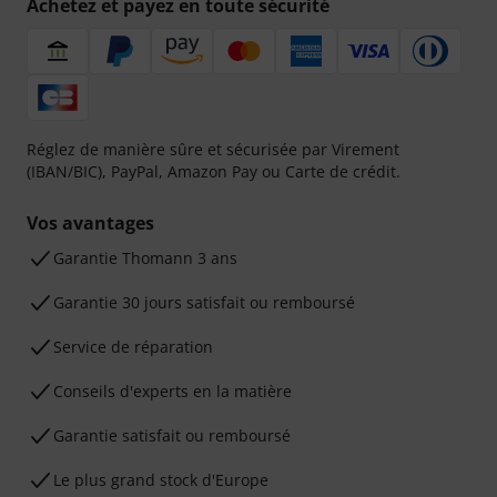
Achetez et payez en toute sécurité
Réglez de manière sûre et sécurisée par Virement
(IBAN/BIC), PayPal, Amazon Pay ou Carte de crédit.
Vos avantages
Ga­ran­tie Thomann 3 ans
Garantie 30 jours satisfait ou remboursé
Service de réparation
Conseils d'experts en la matière
Garantie satisfait ou remboursé
Le plus grand stock d'Europe