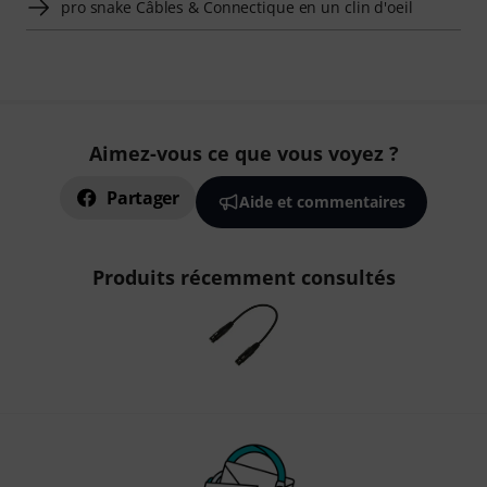
pro snake Câbles & Connectique en un clin d'oeil
Aimez-vous ce que vous voyez ?
Partager
Aide et commentaires
Produits récemment consultés