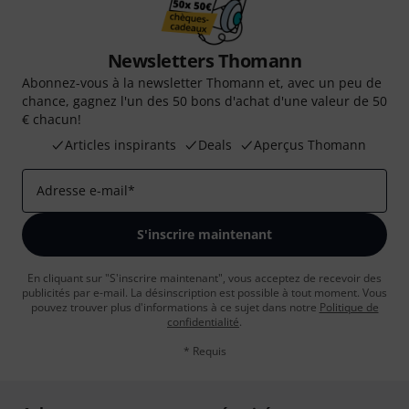
Newsletters Thomann
Abonnez-vous à la newsletter Thomann et, avec un peu de
chance, gagnez l'un des 50 bons d'achat d'une valeur de 50
€ chacun!
Articles inspirants
Deals
Aperçus Thomann
Adresse e-mail
*
S'inscrire maintenant
En cliquant sur "S'inscrire maintenant", vous acceptez de recevoir des
publicités par e-mail. La désinscription est possible à tout moment. Vous
pouvez trouver plus d'informations à ce sujet dans notre
Politique de
confidentialité
.
* Requis