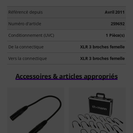
Référencé depuis
Avril 2011
Numéro d'article
259692
Conditionnement (UVC)
1 Pièce(s)
De la connectique
XLR 3 broches femelle
Vers la connectique
XLR 3 broches femelle
Accessoires & articles appropriés