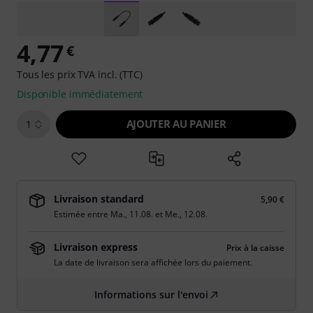
4,77
€
Tous les prix TVA incl. (TTC)
Disponible immédiatement
AJOUTER AU PANIER
1
Livraison standard
5,90 €
Estimée entre
Ma., 11.08.
et
Me., 12.08.
Livraison express
Prix à la caisse
La date de livraison sera affichée lors du paiement.
Informations sur l'envoi