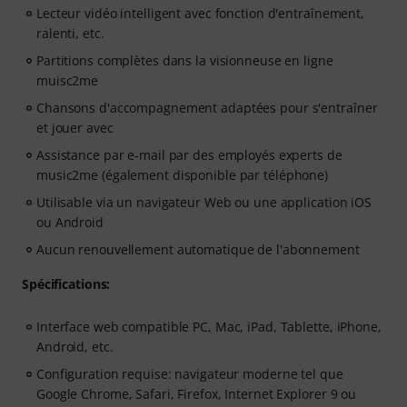
Lecteur vidéo intelligent avec fonction d'entraînement,
ralenti, etc.
Partitions complètes dans la visionneuse en ligne
muisc2me
Chansons d'accompagnement adaptées pour s'entraîner
et jouer avec
Assistance par e-mail par des employés experts de
music2me (également disponible par téléphone)
Utilisable via un navigateur Web ou une application iOS
ou Android
Aucun renouvellement automatique de l'abonnement
Spécifications:
Interface web compatible PC, Mac, iPad, Tablette, iPhone,
Android, etc.
Configuration requise: navigateur moderne tel que
Google Chrome, Safari, Firefox, Internet Explorer 9 ou