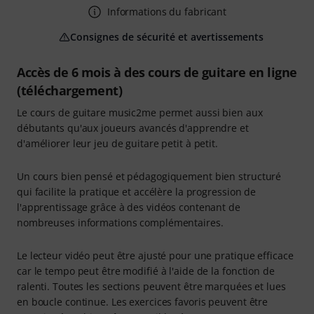
Informations du fabricant
Consignes de sécurité et avertissements
Accès de 6 mois à des cours de guitare en ligne
(téléchargement)
Le cours de guitare music2me permet aussi bien aux
débutants qu'aux joueurs avancés d'apprendre et
d'améliorer leur jeu de guitare petit à petit.
Un cours bien pensé et pédagogiquement bien structuré
qui facilite la pratique et accélère la progression de
l'apprentissage grâce à des vidéos contenant de
nombreuses informations complémentaires.
Le lecteur vidéo peut être ajusté pour une pratique efficace
car le tempo peut être modifié à l'aide de la fonction de
ralenti. Toutes les sections peuvent être marquées et lues
en boucle continue. Les exercices favoris peuvent être