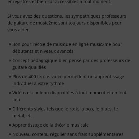
enregistrés et bien sûr accessibles à tout moment.
Si vous avez des questions, les sympathiques professeurs
de guitare de music2me sont toujours disponibles pour
vous aider.
Bon pour l'école de musique en ligne music2me pour
débutants et niveaux avancés
Concept pédagogique bien pensé par des professeurs de
guitare qualifiés
Plus de 400 leçons vidéo permettent un apprentissage
individuel à votre rythme
Vidéos et contenu disponibles à tout moment et en tout
lieu
Différents styles tels que le rock, la pop, le blues, le
metal, etc.
Apprentissage de la théorie musicale
Nouveau contenu régulier sans frais supplémentaires