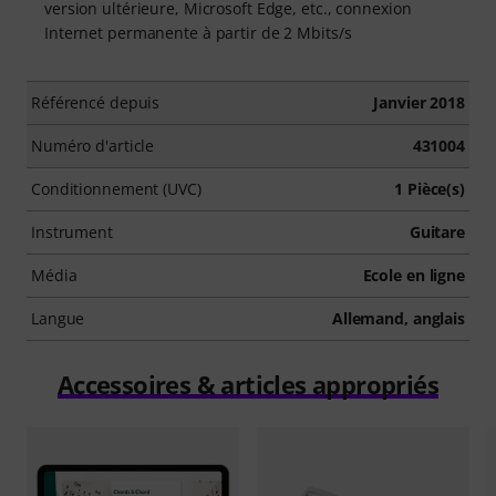
version ultérieure, Microsoft Edge, etc., connexion
Internet permanente à partir de 2 Mbits/s
Référencé depuis
Janvier 2018
Numéro d'article
431004
Conditionnement (UVC)
1 Pièce(s)
Instrument
Guitare
Média
Ecole en ligne
Langue
Allemand, anglais
Accessoires & articles appropriés