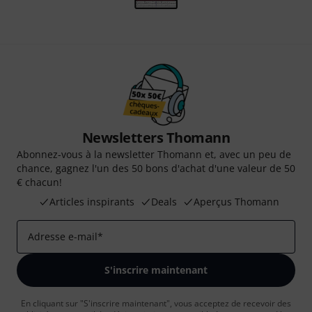
Newsletters Thomann
Abonnez-vous à la newsletter Thomann et, avec un peu de
chance, gagnez l'un des 50 bons d'achat d'une valeur de 50
€ chacun!
Articles inspirants
Deals
Aperçus Thomann
Adresse e-mail
*
S'inscrire maintenant
En cliquant sur "S'inscrire maintenant", vous acceptez de recevoir des