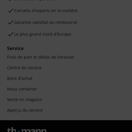
Conseils d'experts en la matière
Garantie satisfait ou remboursé
Le plus grand stock d'Europe
Service
Frais de port et délais de livraison
Centre de service
Bons d'achat
Nous contacter
Vente en magasin
Aperçu du service