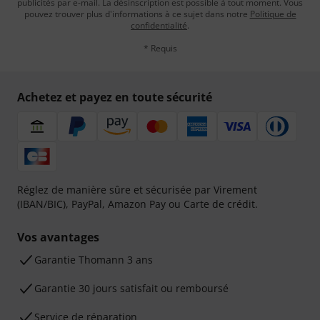
publicités par e-mail. La désinscription est possible à tout moment. Vous
pouvez trouver plus d'informations à ce sujet dans notre
Politique de
confidentialité
.
* Requis
Achetez et payez en toute sécurité
Réglez de manière sûre et sécurisée par Virement
(IBAN/BIC), PayPal, Amazon Pay ou Carte de crédit.
Vos avantages
Ga­ran­tie Thomann 3 ans
Garantie 30 jours satisfait ou remboursé
Service de réparation