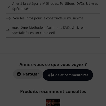
Aller à la catégorie Méthodes, Partitions, DVDs & Livres
Spécialisés
Voir les infos pour le constructeur music2me
music2me Méthodes, Partitions, DVDs & Livres
Spécialisés en un clin d'oeil
Aimez-vous ce que vous voyez ?
Partager
Aide et commentaires
Produits récemment consultés