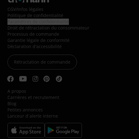
CGV
/
Infos légales
Politique de confidentialité
Paramètres de confidentialité
Droit de rétractation du consommateur
Processus de commande
Garantie légale de conformité
Déclaration d'accessibilité
Rétractation de commande
A propos
Carrières et recrutement
Blog
Petites annonces
Lanceur d´alerte interne