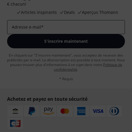
€ chacun!
Articles inspirants
Deals
Aperçus Thomann
Adresse e-mail
*
S'inscrire maintenant
En cliquant sur "S'inscrire maintenant", vous acceptez de recevoir des
publicités par e-mail. La désinscription est possible à tout moment. Vous
pouvez trouver plus d'informations à ce sujet dans notre
Politique de
confidentialité
.
* Requis
Achetez et payez en toute sécurité