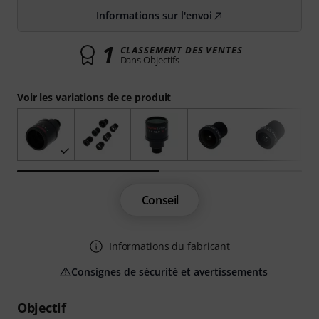
Informations sur l'envoi
1
CLASSEMENT DES VENTES
Dans Objectifs
Voir les variations de ce produit
Conseil
Informations du fabricant
Consignes de sécurité et avertissements
Objectif