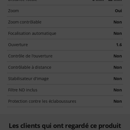
Zoom
Oui
Zoom contrôlable
Non
Focalisation automatique
Non
Ouverture
1.6
Contrôle de l'ouverture
Non
Contrôlable à distance
Non
Stabilisateur d'image
Non
Filtre ND inclus
Non
Protection contre les éclaboussures
Non
Les clients qui ont regardé ce produit