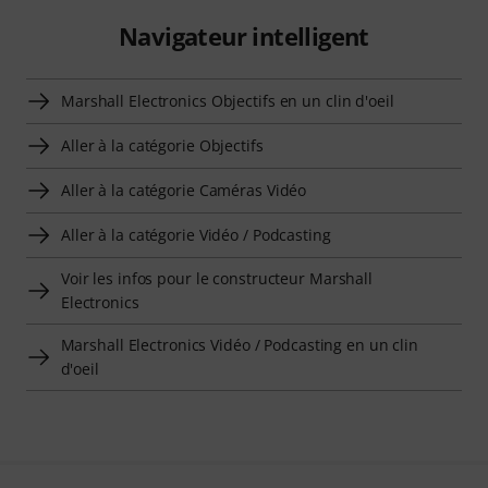
Navigateur intelligent
Marshall Electronics Objectifs en un clin d'oeil
Aller à la catégorie Objectifs
Aller à la catégorie Caméras Vidéo
Aller à la catégorie Vidéo / Podcasting
Voir les infos pour le constructeur Marshall
Electronics
Marshall Electronics Vidéo / Podcasting en un clin
d'oeil