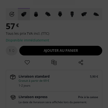
57
€
Tous les prix TVA incl. (TTC)
Disponible immédiatement
AJOUTER AU PANIER
1
Livraison standard
5,90 €
Gratuit à partir de 69 €
1-2 jours
Livraison express
Prix à la caisse
La date de livraison sera affichée lors du paiement.