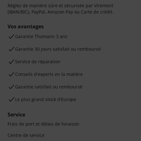
Réglez de manière sûre et sécurisée par Virement
(IBAN/BIC), PayPal, Amazon Pay ou Carte de crédit.
Vos avantages
Ga­ran­tie Thomann 3 ans
Garantie 30 jours satisfait ou remboursé
Service de réparation
Conseils d'experts en la matière
Garantie satisfait ou remboursé
Le plus grand stock d'Europe
Service
Frais de port et délais de livraison
Centre de service