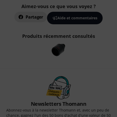
Aimez-vous ce que vous voyez ?
Partager
Aide et commentaires
Produits récemment consultés
Newsletters Thomann
Abonnez-vous à la newsletter Thomann et, avec un peu de
chance, gagnez l'un des 50 bons d'achat d'une valeur de 50