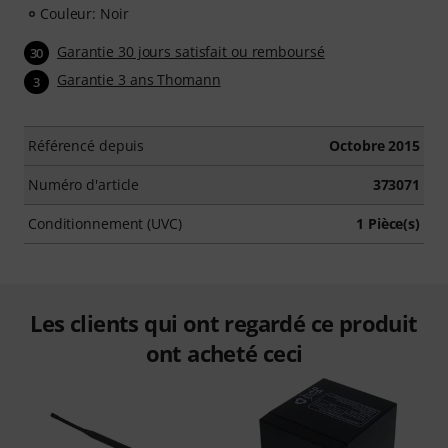
Couleur: Noir
Garantie 30 jours satisfait ou remboursé
30
Garantie 3 ans Thomann
3
Référencé depuis
Octobre 2015
Numéro d'article
373071
Conditionnement (UVC)
1 Pièce(s)
Les clients qui ont regardé ce produit
ont acheté ceci