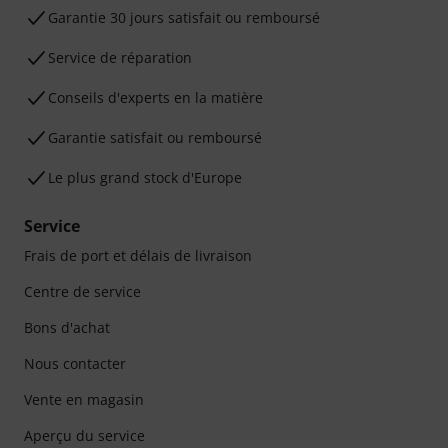
Garantie 30 jours satisfait ou remboursé
Service de réparation
Conseils d'experts en la matière
Garantie satisfait ou remboursé
Le plus grand stock d'Europe
Service
Frais de port et délais de livraison
Centre de service
Bons d'achat
Nous contacter
Vente en magasin
Aperçu du service