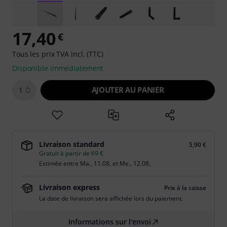
17,40
€
Tous les prix TVA incl. (TTC)
Disponible immédiatement
AJOUTER AU PANIER
1
Livraison standard
5,90 €
Gratuit à partir de 69 €
Estimée entre
Ma., 11.08.
et
Me., 12.08.
Livraison express
Prix à la caisse
La date de livraison sera affichée lors du paiement.
Informations sur l'envoi