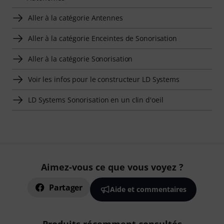
Aller à la catégorie Antennes
Aller à la catégorie Enceintes de Sonorisation
Aller à la catégorie Sonorisation
Voir les infos pour le constructeur LD Systems
LD Systems Sonorisation en un clin d'oeil
Aimez-vous ce que vous voyez ?
Partager
Aide et commentaires