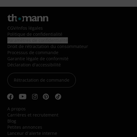
CGV
/
Infos légales
Politique de confidentialité
Paramètres de confidentialité
Droit de rétractation du consommateur
Processus de commande
Garantie légale de conformité
Déclaration d'accessibilité
Rétractation de commande
A propos
Carrières et recrutement
Blog
Petites annonces
Lanceur d´alerte interne