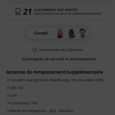
21
CLASSEMENT DES VENTES
Dans Accessoires pour Enceintes Autonomes
Conseil
Informations du fabricant
Consignes de sécurité et avertissements
Antenne de remplacement/supplémentaire
Convient aux systèmes Roadbuddy, The Box MBA120W
MEI 100
UHF
Connecteur TNC
Bande de fréquences : 823 - 865 MHz