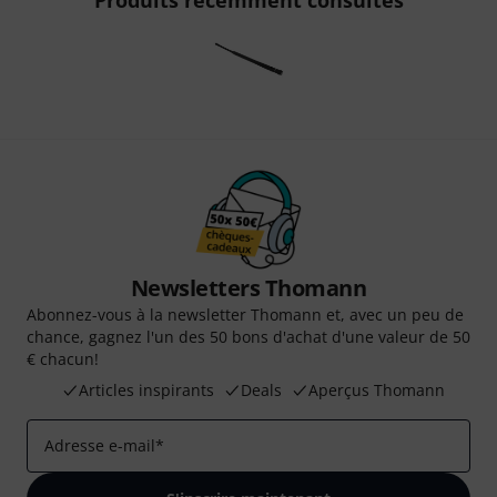
Produits récemment consultés
Newsletters Thomann
Abonnez-vous à la newsletter Thomann et, avec un peu de
chance, gagnez l'un des 50 bons d'achat d'une valeur de 50
€ chacun!
Articles inspirants
Deals
Aperçus Thomann
Adresse e-mail
*