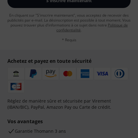
S'inscrire maintenant
En cliquant sur "S'inscrire maintenant", vous acceptez de recevoir des
publicités par e-mail. La désinscription est possible à tout moment. Vous
pouvez trouver plus d'informations à ce sujet dans notre
Politique de
confidentialité
.
* Requis
Achetez et payez en toute sécurité
Réglez de manière sûre et sécurisée par Virement
(IBAN/BIC), PayPal, Amazon Pay ou Carte de crédit.
Vos avantages
Ga­ran­tie Thomann 3 ans