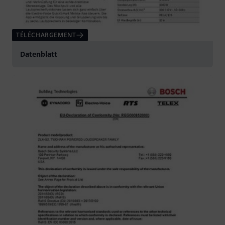
TÉLÉCHARGEMENT
Datenblatt