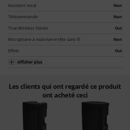
Assistant vocal
Non
Télécommande
Non
True Wireless Stereo
Oui
Microphone à main/serre tête sans fil
Non
Effets
Oui
Afficher plus
Les clients qui ont regardé ce produit
ont acheté ceci