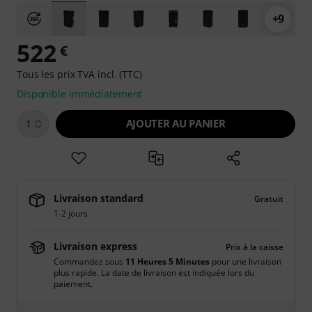
+9
522
€
Tous les prix TVA incl. (TTC)
Disponible immédiatement
AJOUTER AU PANIER
1
Livraison standard
Gratuit
1-2 jours
Livraison express
Prix à la caisse
Commandez sous
11 Heures 5 Minutes
pour une livraison
plus rapide. La date de livraison est indiquée lors du
paiement.