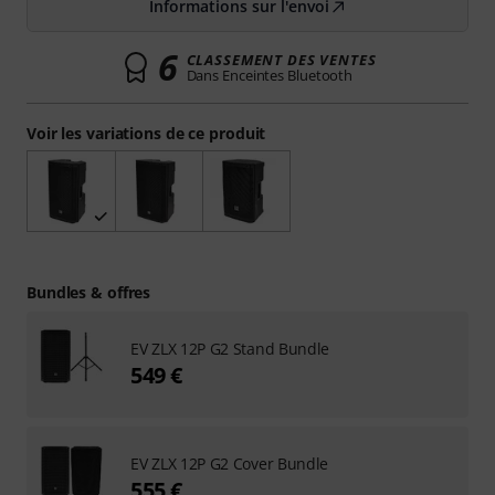
Informations sur l'envoi
6
CLASSEMENT DES VENTES
Dans Enceintes Bluetooth
Voir les variations de ce produit
Bundles & offres
EV ZLX 12P G2 Stand Bundle
549 €
EV ZLX 12P G2 Cover Bundle
555 €