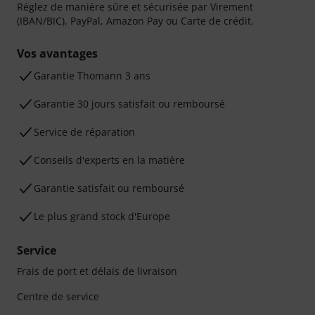
Réglez de manière sûre et sécurisée par Virement
(IBAN/BIC), PayPal, Amazon Pay ou Carte de crédit.
Vos avantages
Ga­ran­tie Thomann 3 ans
Garantie 30 jours satisfait ou remboursé
Service de réparation
Conseils d'experts en la matière
Garantie satisfait ou remboursé
Le plus grand stock d'Europe
Service
Frais de port et délais de livraison
Centre de service