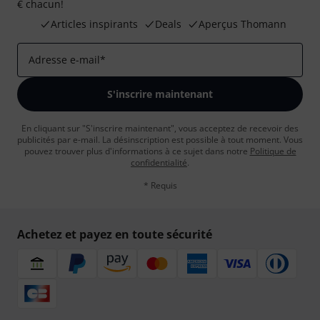
€ chacun!
Articles inspirants
Deals
Aperçus Thomann
Adresse e-mail
*
S'inscrire maintenant
En cliquant sur "S'inscrire maintenant", vous acceptez de recevoir des
publicités par e-mail. La désinscription est possible à tout moment. Vous
pouvez trouver plus d'informations à ce sujet dans notre
Politique de
confidentialité
.
* Requis
Achetez et payez en toute sécurité