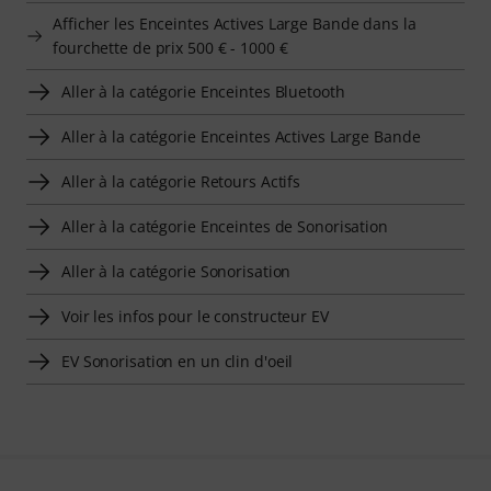
Afficher les Enceintes Actives Large Bande dans la
fourchette de prix 500 € - 1000 €
Aller à la catégorie Enceintes Bluetooth
Aller à la catégorie Enceintes Actives Large Bande
Aller à la catégorie Retours Actifs
Aller à la catégorie Enceintes de Sonorisation
Aller à la catégorie Sonorisation
Voir les infos pour le constructeur EV
EV Sonorisation en un clin d'oeil