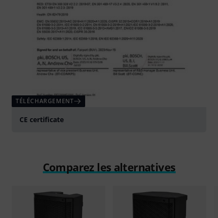
TÉLÉCHARGEMENT
CE certificate
Comparez les alternatives