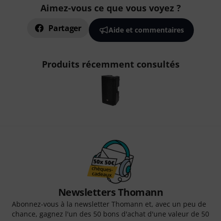
Aimez-vous ce que vous voyez ?
Partager
Aide et commentaires
Produits récemment consultés
Newsletters Thomann
Abonnez-vous à la newsletter Thomann et, avec un peu de
chance, gagnez l'un des 50 bons d'achat d'une valeur de 50