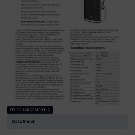
TÉLÉCHARGEMENT
Data Sheet