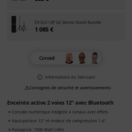
EV ZLX 12P G2 Stereo Stand Bundle
1 085 €
Conseil
Informations du fabricant
Consignes de sécurité et avertissements
Enceinte active 2 voies 12" avec Bluetooth
Console numérique intégrée 4 canaux avec effets
Haut-parleur 12" et moteur de compression 1,4"
Puissance: 1000 Watt crête