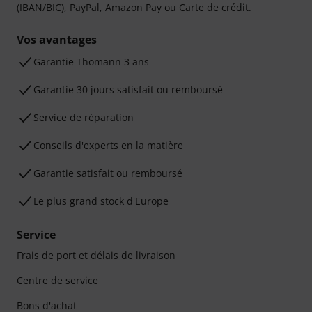
(IBAN/BIC), PayPal, Amazon Pay ou Carte de crédit.
Vos avantages
Ga­ran­tie Thomann 3 ans
Garantie 30 jours satisfait ou remboursé
Service de réparation
Conseils d'experts en la matière
Garantie satisfait ou remboursé
Le plus grand stock d'Europe
Service
Frais de port et délais de livraison
Centre de service
Bons d'achat