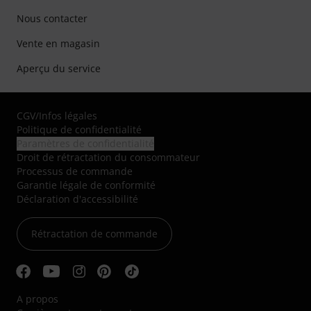
Nous contacter
Vente en magasin
Aperçu du service
CGV
/
Infos légales
Politique de confidentialité
Paramètres de confidentialité
Droit de rétractation du consommateur
Processus de commande
Garantie légale de conformité
Déclaration d'accessibilité
Rétractation de commande
A propos