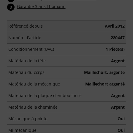
Garantie 3 ans Thomann
3
Référencé depuis
Avril 2012
Numéro d'article
280447
Conditionnement (UVC)
1 Pièce(s)
Matériau de la tête
Argent
Matériau du corps
Maillechort, argenté
Matériau de la mécanique
Maillechort argenté
Matériau de la plaque d'embouchure
Argent
Matériau de la cheminée
Argent
Mécanique à pointe
Oui
Mi mécanique
Oui