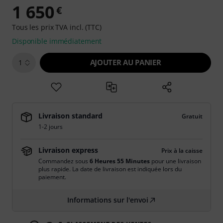
1 650
€
Tous les prix TVA incl. (TTC)
Disponible immédiatement
AJOUTER AU PANIER
1
Livraison standard
Gratuit
1-2 jours
Livraison express
Prix à la caisse
Commandez sous
6 Heures 55 Minutes
pour une livraison
plus rapide. La date de livraison est indiquée lors du
paiement.
Informations sur l'envoi