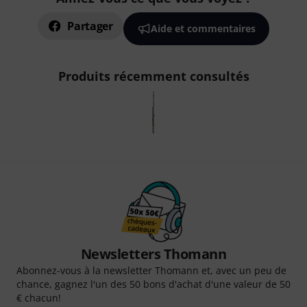
Partager
Aide et commentaires
Produits récemment consultés
Newsletters Thomann
Abonnez-vous à la newsletter Thomann et, avec un peu de
chance, gagnez l'un des 50 bons d'achat d'une valeur de 50
€ chacun!