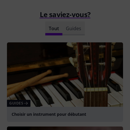
Le saviez-vous?
Tout
Guides
GUIDES
Choisir un instrument pour débutant