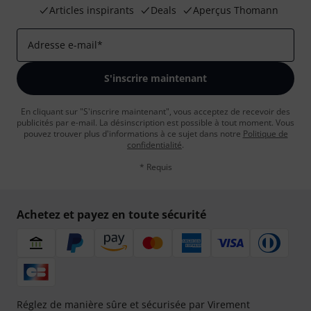
Articles inspirants
Deals
Aperçus Thomann
Adresse e-mail
*
S'inscrire maintenant
En cliquant sur "S'inscrire maintenant", vous acceptez de recevoir des
publicités par e-mail. La désinscription est possible à tout moment. Vous
pouvez trouver plus d'informations à ce sujet dans notre
Politique de
confidentialité
.
* Requis
Achetez et payez en toute sécurité
Réglez de manière sûre et sécurisée par Virement