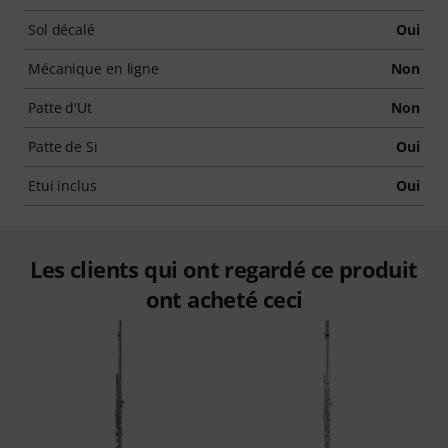
Sol décalé
Oui
Mécanique en ligne
Non
Patte d'Ut
Non
Patte de Si
Oui
Etui inclus
Oui
Les clients qui ont regardé ce produit
ont acheté ceci