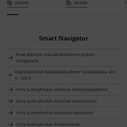
Vertaile
Vertaile
Smart Navigator
Proel Aktiiviset kokoäänikaiuttimet yhdellä
silmäyksellä
Näytä Aktiiviset kokoäänikaiuttimet hintaluokassa 400
€ - 500 €
Siirry tuoteryhmään Aktiiviset kokoäänikaiuttimet
Siirry tuoteryhmään Aktiiviset lavamonitorit
Siirry tuoteryhmään Bluetooth-kaiuttimet
Siirry tuoteryhmään PA-kaiuttimet