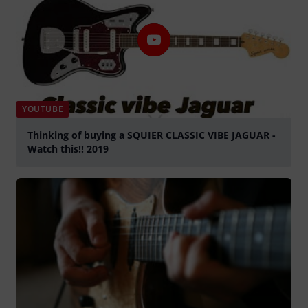
YOUTUBE
Thinking of buying a SQUIER CLASSIC VIBE JAGUAR -
Watch this!! 2019
play